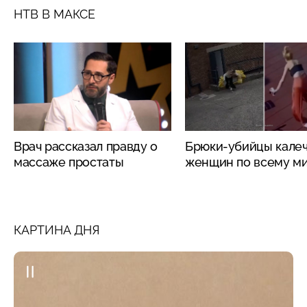
НТВ В МАКСЕ
Врач рассказал правду о
Брюки-убийцы кале
массаже простаты
женщин по всему м
КАРТИНА ДНЯ