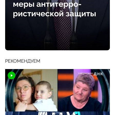
РЕКОМЕНДУЕМ