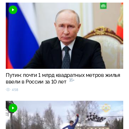
Путин: почти 1 млрд квадратных метров жилья
16+
ввели в России за 10 лет
458