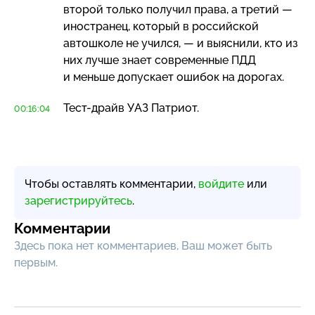
второй только получил права, а третий —
иностранец, который в российской
автошколе не учился, — и выяснили, кто из
них лучше знает современные ПДД
и меньше допускает ошибок на дорогах.
Тест-драйв
УАЗ Патриот.
00:16:04
Чтобы оставлять комментарии,
войдите
или
зарегистрируйтесь
.
Комментарии
Здесь пока нет комментариев, Ваш может быть
первым.