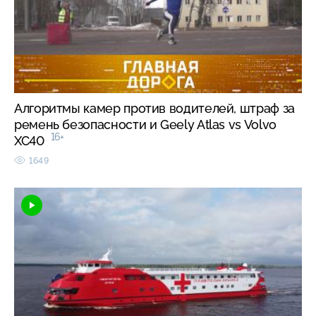
Алгоритмы камер против водителей, штраф за
ремень безопасности и Geely Atlas vs Volvo
16+
XC40
1649