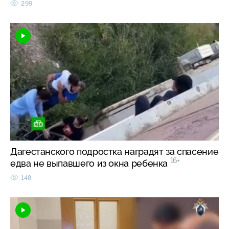
299
Дагестанского подростка наградят за спасение
16+
едва не выпавшего из окна ребенка
148