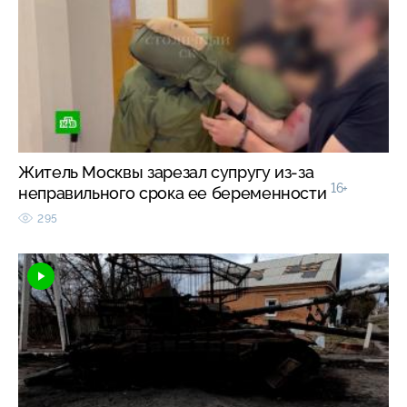
Житель Москвы зарезал супругу из-за
16+
неправильного срока ее беременности
295