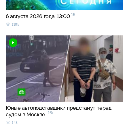
16+
6 августа 2026 года. 13:00
1185
Юные автоподставщики предстанут перед
16+
судом в Москве
143