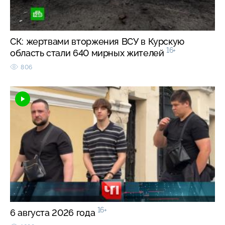
СК: жертвами вторжения ВСУ в Курскую
16+
область стали 640 мирных жителей
806
16+
6 августа 2026 года