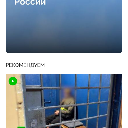
РЕКОМЕНДУЕМ