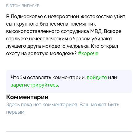
В ЭТОМ ВЫПУСКЕ:
В Подмосковье с невероятной жестокостью убит
сын крупного бизнесмена, племянник
высокопоставленного сотрудника МВД. Вскоре
столь же нечеловеческим образом убивают
лучшего друга молодого человека. Кто открыл
охоту на золотую молодежь?
#короче
Чтобы оставлять комментарии,
войдите
или
зарегистрируйтесь
.
Комментарии
Здесь пока нет комментариев, Ваш может быть
первым.