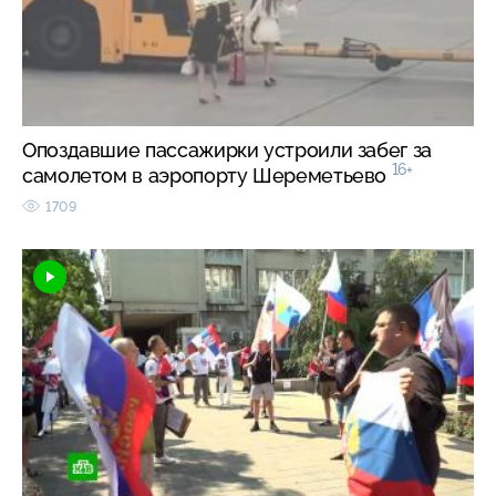
Опоздавшие пассажирки устроили забег за
16+
самолетом в аэропорту Шереметьево
1709