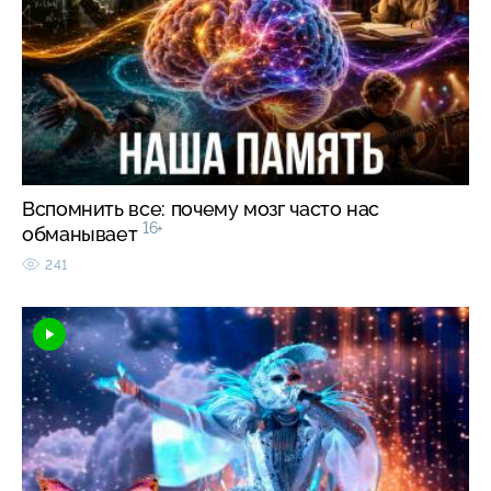
Вспомнить все: почему мозг часто нас
16+
обманывает
241