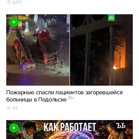
6277
Пожарные спасли пациентов загоревшейся
16+
больницы в Подольске
69