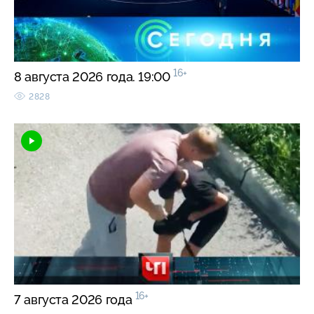
16+
8 августа 2026 года. 19:00
2828
16+
7 августа 2026 года