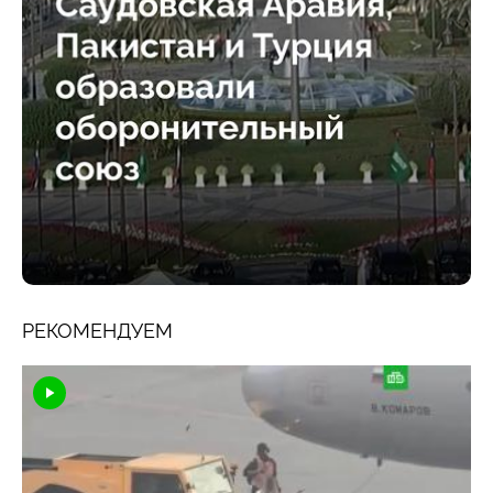
РЕКОМЕНДУЕМ