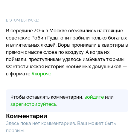
В ЭТОМ ВЫПУСКЕ:
В середине 70-х в Москве объявились настоящие
советские Робин Гуды: они грабили только богатых
и влиятельных людей. Воры проникали в квартиры в
прямом смысле слова по воздуху. А когда их
поймали, преступникам удалось избежать тюрьмы.
Фантастическая история необычных домушников —
в формате
#короче
Чтобы оставлять комментарии,
войдите
или
зарегистрируйтесь
.
Комментарии
Здесь пока нет комментариев, Ваш может быть
первым.