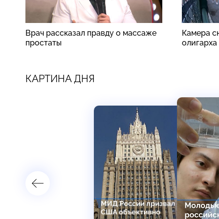
Врач рассказал правду о массаже
Камера сн
простаты
олигарха
КАРТИНА ДНЯ