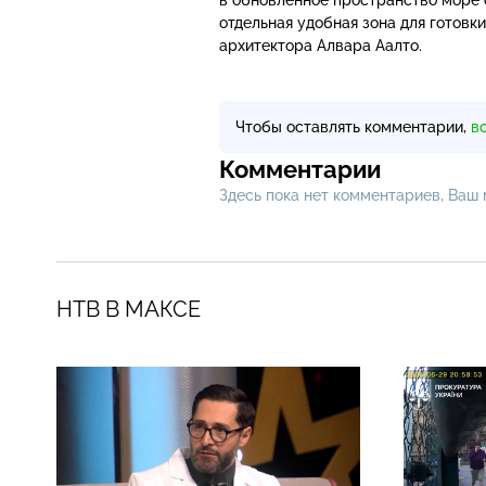
отдельная удобная зона для готовк
архитектора Алвара Аалто.
Чтобы оставлять комментарии,
в
Комментарии
Здесь пока нет комментариев, Ваш
НТВ В МАКСЕ