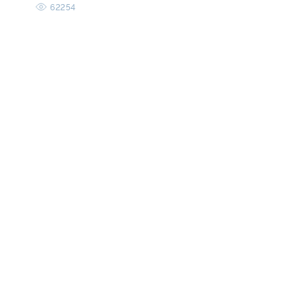
62254