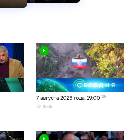
16+
7 августа 2026 года. 19:00
3665