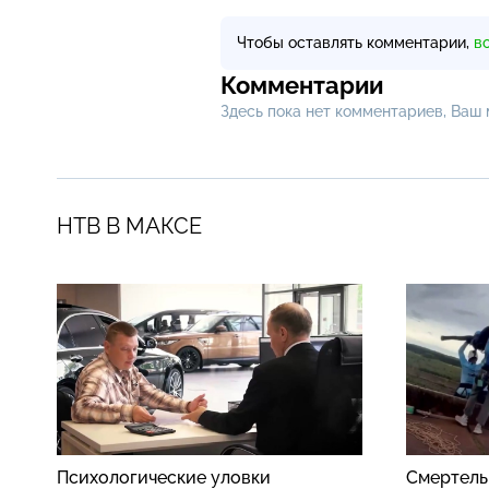
Чтобы оставлять комментарии,
в
Комментарии
Здесь пока нет комментариев, Ваш
НТВ В МАКСЕ
Психологические уловки
Смертель