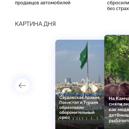
продавцов автомобилей
сбросили
без стра
КАРТИНА ДНЯ