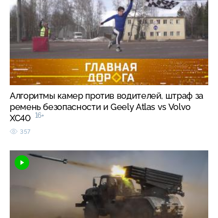
Алгоритмы камер против водителей, штраф за
ремень безопасности и Geely Atlas vs Volvo
16+
XC40
357