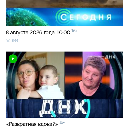
16+
8 августа 2026 года. 10:00
844
16+
«Развратная вдова?»