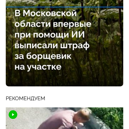
РЕКОМЕНДУЕМ