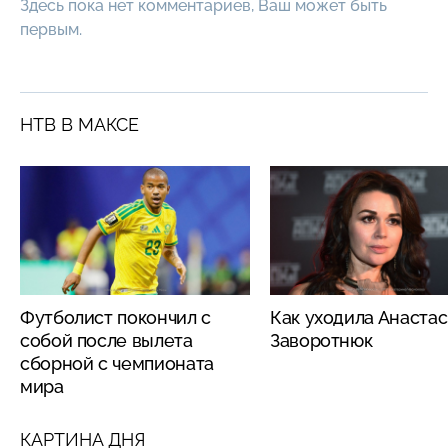
Здесь пока нет комментариев, Ваш может быть
первым.
НТВ В МАКСЕ
Футболист покончил с
Как уходила Анаста
собой после вылета
Заворотнюк
сборной с чемпионата
мира
КАРТИНА ДНЯ