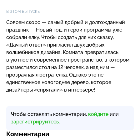
В ЭТОМ ВЫПУСКЕ:
Совсем скоро — самый добрый и долгожданный
праздник — Новый год, и герои программы уже
собрали елку. Чтобы создать для них сказку,
«Дачный ответ» пригласил двух добрых
волшебников дизайна. Комната превратилась
в уютное и современное пространство, в котором
разместился стол на 12 человек, а над ним —
прозрачная
люстра-елка
. Однако это не
единственное новогоднее дерево, которое
дизайнеры «спрятали» в интерьере!
Чтобы оставлять комментарии,
войдите
или
зарегистрируйтесь
.
Комментарии