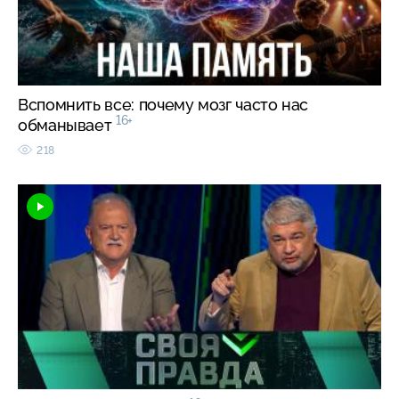
Вспомнить все: почему мозг часто нас
16+
обманывает
218