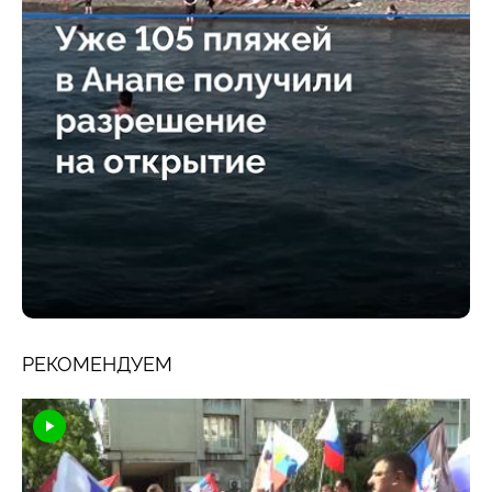
РЕКОМЕНДУЕМ