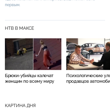
первым.
НТВ В МАКСЕ
Брюки-убийцы калечат
Психологические ул
женщин по всему миру
продавцов автомоб
КАРТИНА ДНЯ