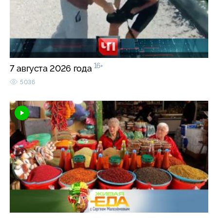
16+
7 августа 2026 года
5036