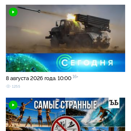
16+
8 августа 2026 года. 10:00
1255