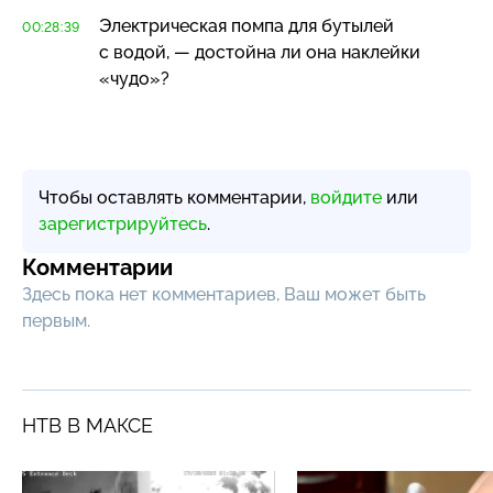
Электрическая помпа для бутылей
00:28:39
с водой, — достойна ли она наклейки
«чудо»?
Чтобы оставлять комментарии,
войдите
или
зарегистрируйтесь
.
Комментарии
Здесь пока нет комментариев, Ваш может быть
первым.
НТВ В МАКСЕ