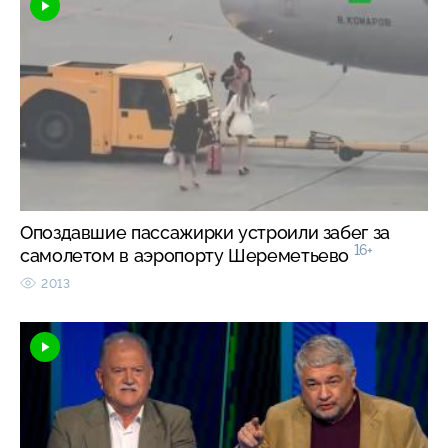
Опоздавшие пассажирки устроили забег за
16+
самолетом в аэропорту Шереметьево
2013