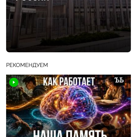
РЕКОМЕНДУЕМ