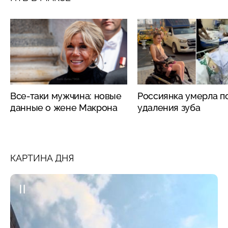
Все-таки мужчина: новые
Россиянка умерла п
данные о жене Макрона
удаления зуба
КАРТИНА ДНЯ