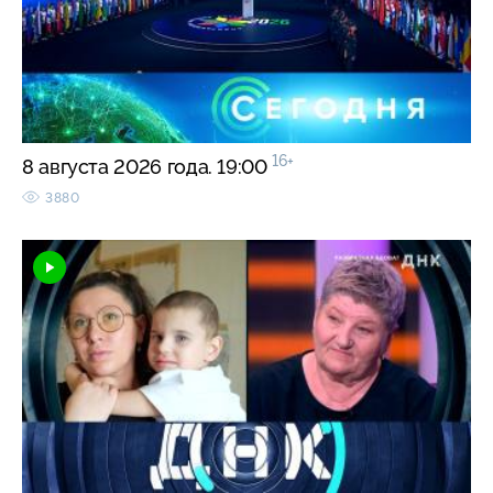
16+
8 августа 2026 года. 19:00
3880