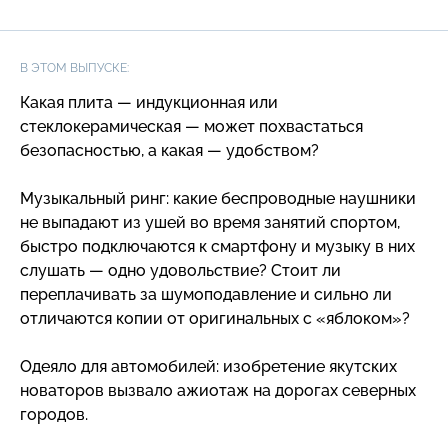
обогревателей
В ЭТОМ ВЫПУСКЕ:
Какая плита — индукционная или
стеклокерамическая — может похвастаться
безопасностью, а какая — удобством?
Музыкальный ринг: какие беспроводные наушники
не выпадают из ушей во время занятий спортом,
быстро подключаются к смартфону и музыку в них
слушать — одно удовольствие? Стоит ли
переплачивать за шумоподавление и сильно ли
отличаются копии от оригинальных с «яблоком»?
Одеяло для автомобилей: изобретение якутских
новаторов вызвало ажиотаж на дорогах северных
городов.