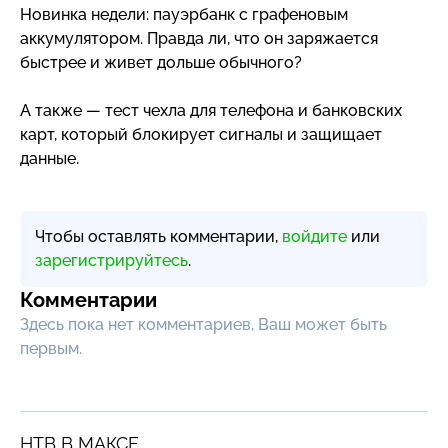
Новинка недели: пауэрбанк с графеновым
аккумулятором. Правда ли, что он заряжается
быстрее и живет дольше обычного?
А также — тест чехла для телефона и банковских
карт, который блокирует сигналы и защищает
данные.
Чтобы оставлять комментарии,
войдите
или
зарегистрируйтесь
.
Комментарии
Здесь пока нет комментариев, Ваш может быть
первым.
НТВ В МАКСЕ