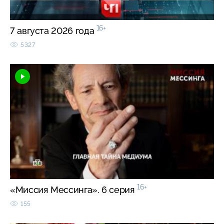
16+
7 августа 2026 года
5327
16+
«Миссия Мессинга». 6 серия
155