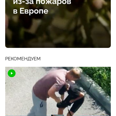
РЕКОМЕНДУЕМ