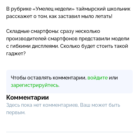
В рубрике «Умелец недели» таймырский школьник
расскажет о том, как заставил мыло летать!
Складные смартфоны: сразу несколько
производителей смартфонов представили модели
с гибкими дисплеями. Сколько будет стоить такой
гаджет?
Чтобы оставлять комментарии,
войдите
или
зарегистрируйтесь
.
Комментарии
Здесь пока нет комментариев, Ваш может быть
первым.