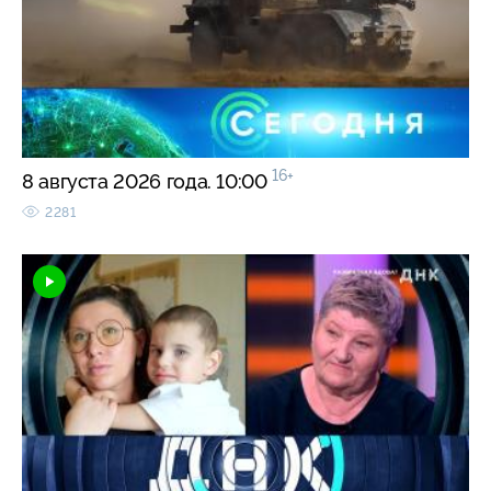
16+
8 августа 2026 года. 10:00
2281