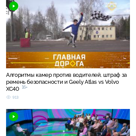
Алгоритмы камер против водителей, штраф за
ремень безопасности и Geely Atlas vs Volvo
16+
XC40
913