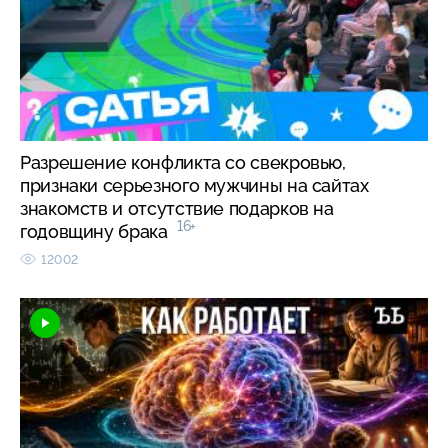
Разрешение конфликта со свекровью,
признаки серьезного мужчины на сайтах
знакомств и отсутствие подарков на
16+
годовщину брака
12002