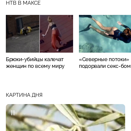
НТВ В МАКСЕ
Брюки-убийцы калечат
«Северные потоки»
женщин по всему миру
подорвали секс-бо
КАРТИНА ДНЯ