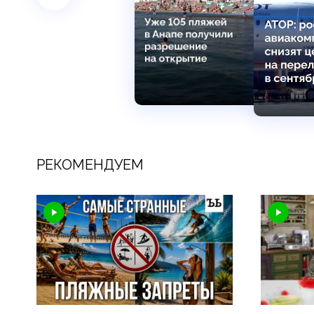
РЕКОМЕНДУЕМ