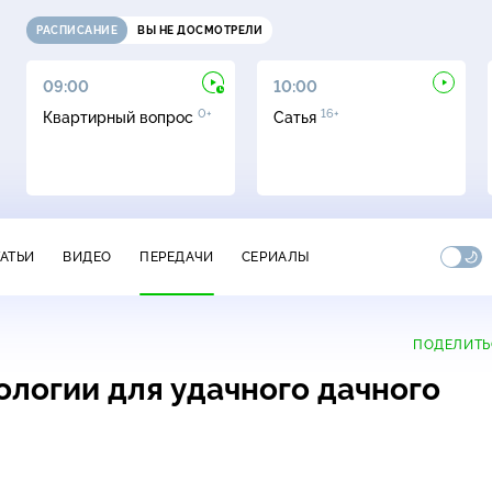
РАСПИСАНИЕ
ВЫ НЕ ДОСМОТРЕЛИ
09:00
10:00
0+
16+
Квартирный вопрос
Сатья
ТАТЬИ
ВИДЕО
ПЕРЕДАЧИ
СЕРИАЛЫ
ПОДЕЛИТЬ
ологии для удачного дачного