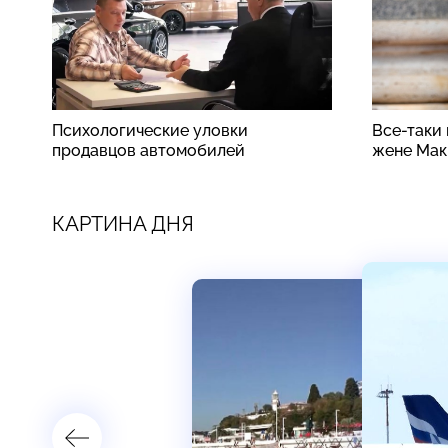
Психологические уловки
Все-таки
продавцов автомобилей
жене Мак
КАРТИНА ДНЯ