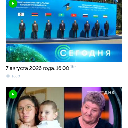
16+
7 августа 2026 года. 16:00
1680