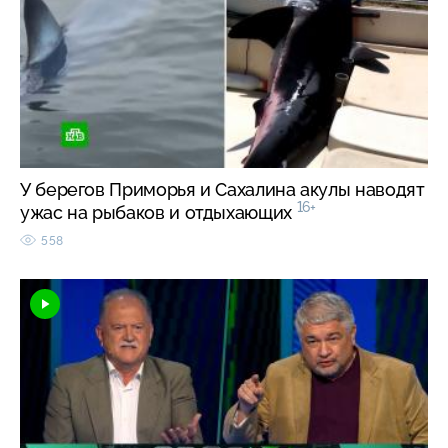
У берегов Приморья и Сахалина акулы наводят
16+
ужас на рыбаков и отдыхающих
558