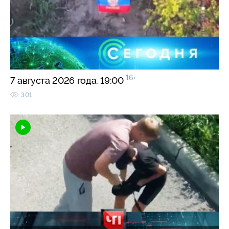
16+
7 августа 2026 года. 19:00
301