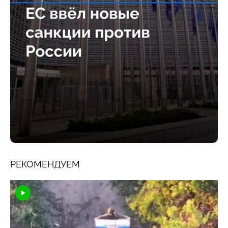
РЕКОМЕНДУЕМ