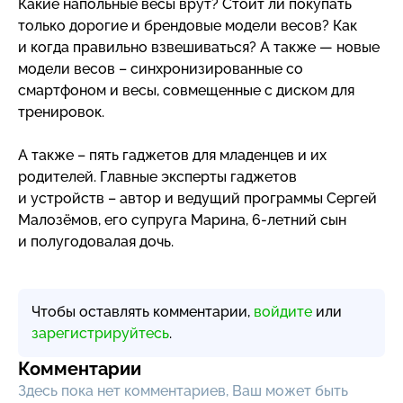
Какие напольные весы врут? Стоит ли покупать
только дорогие и брендовые модели весов? Как
и когда правильно взвешиваться? А также — новые
модели весов – синхронизированные со
смартфоном и весы, совмещенные с диском для
тренировок.
А также – пять гаджетов для младенцев и их
родителей. Главные эксперты гаджетов
и устройств – автор и ведущий программы Сергей
Малозёмов, его супруга Марина,
6-летний
сын
и полугодовалая дочь.
Чтобы оставлять комментарии,
войдите
или
зарегистрируйтесь
.
Комментарии
Здесь пока нет комментариев, Ваш может быть