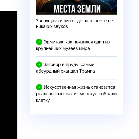
Звенящая тишина: где на планете нет
никаких звуков
Эрмитаж: как появился один из
крупнейших музеев мира
Заговор в пруду: самый
абсурдный скандал Трампа
Искусственная жизнь становится
реальностью: как из молекул собрали
клетку