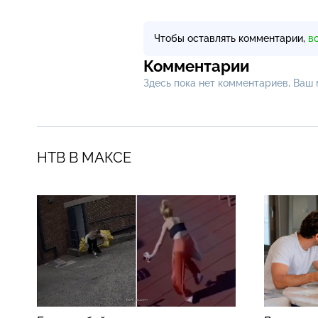
Чтобы оставлять комментарии,
в
Комментарии
Здесь пока нет комментариев, Ваш
НТВ В МАКСЕ