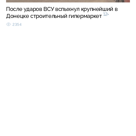
После ударов ВСУ вспыхнул крупнейший в
12+
Донецке строительный гипермаркет
2354