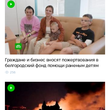
Граждане и бизнес вносят пожертвования в
белгородский фонд помощи раненым детям
256