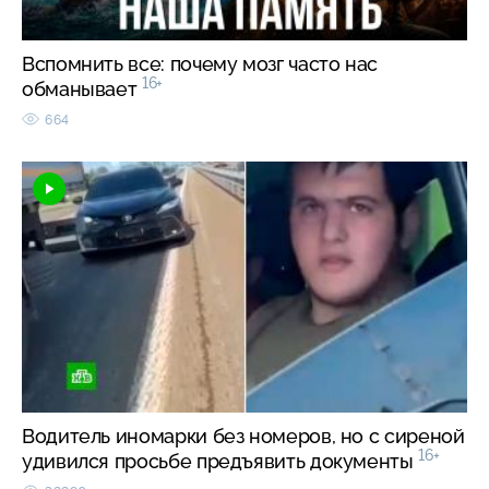
Вспомнить все: почему мозг часто нас
16+
обманывает
664
Водитель иномарки без номеров, но с сиреной
16+
удивился просьбе предъявить документы