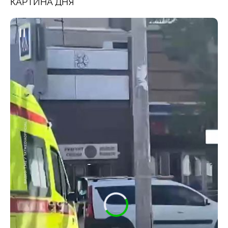
КАРТИНА ДНЯ