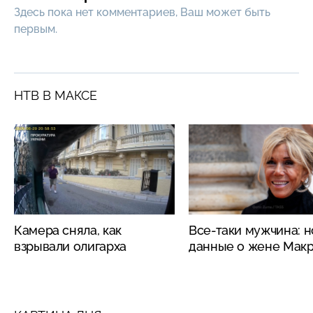
Здесь пока нет комментариев, Ваш может быть
первым.
НТВ В МАКСЕ
Камера сняла, как
Все-таки мужчина: 
взрывали олигарха
данные о жене Мак