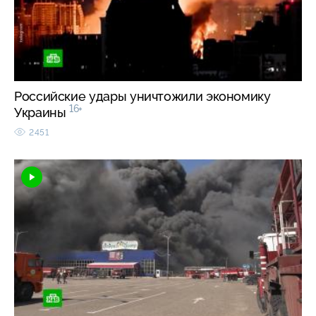
Российские удары уничтожили экономику
16+
Украины
2451