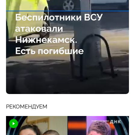
РЕКОМЕНДУЕМ