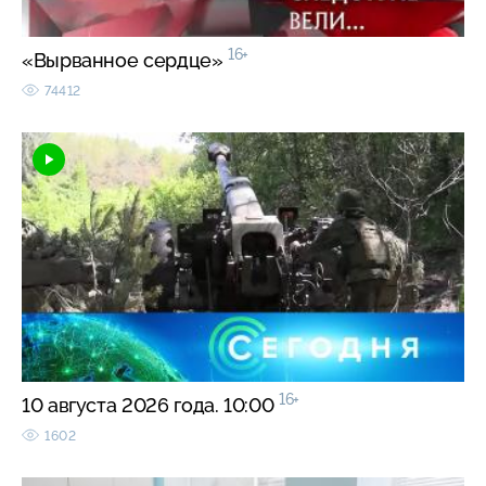
16+
«Вырванное сердце»
74412
16+
10 августа 2026 года. 10:00
1602