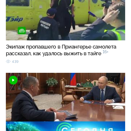
Экипаж пропавшего в Приангерье самолета
16+
рассказал, как удалось выжить в тайге
439