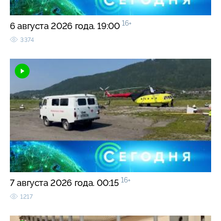
16+
6 августа 2026 года. 19:00
3374
16+
7 августа 2026 года. 00:15
1217