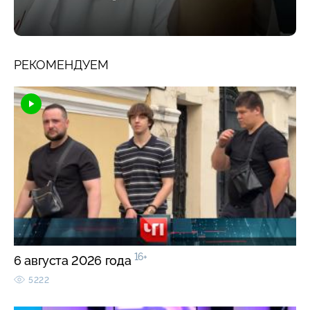
РЕКОМЕНДУЕМ
16+
6 августа 2026 года
5222