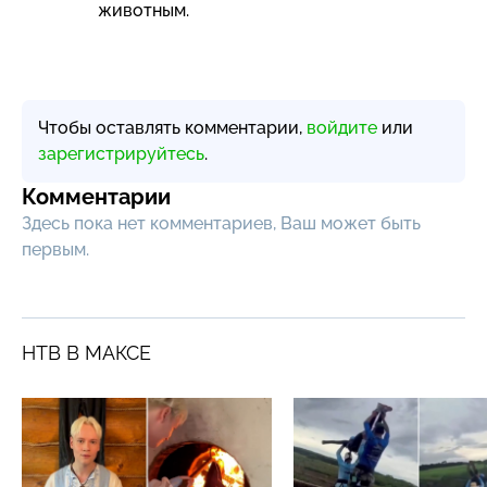
животным.
Чтобы оставлять комментарии,
войдите
или
зарегистрируйтесь
.
Комментарии
Здесь пока нет комментариев, Ваш может быть
первым.
НТВ В МАКСЕ