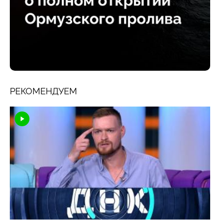
РЕКОМЕНДУЕМ