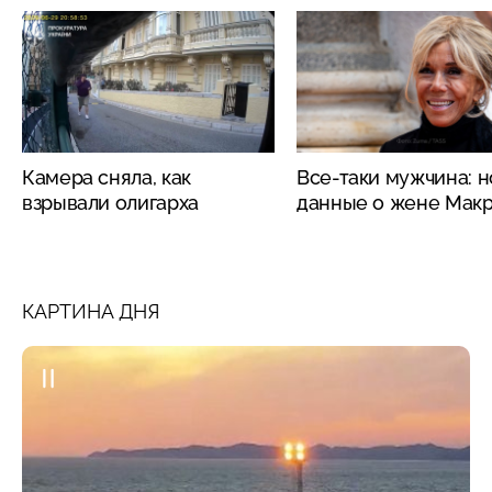
Камера сняла, как
Все-таки мужчина: 
взрывали олигарха
данные о жене Мак
КАРТИНА ДНЯ