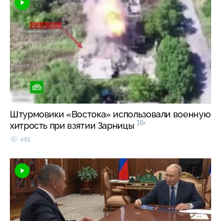
Штурмовики «Востока» использовали военную
16+
хитрость при взятии Зарницы
461