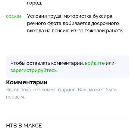
город.
Условия труда: мотористка буксира
00:19:34
речного флота добивается досрочного
выхода на пенсию
из-за
тяжелой работы.
Чтобы оставлять комментарии,
войдите
или
зарегистрируйтесь
.
Комментарии
Здесь пока нет комментариев, Ваш может быть
первым.
НТВ В МАКСЕ