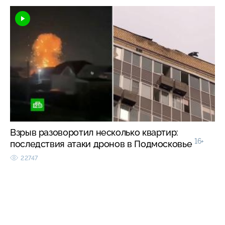
Взрыв разоворотил несколько квартир:
16+
последствия атаки дронов в Подмосковье
22747