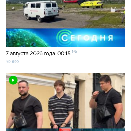
16+
7 августа 2026 года. 00:15
690