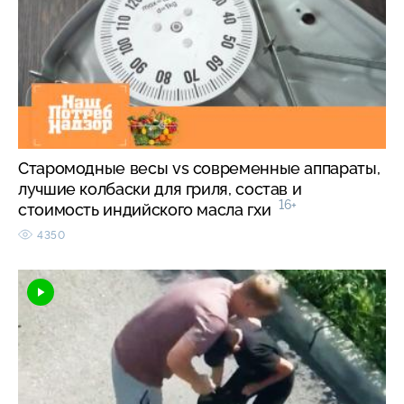
Старомодные весы vs современные аппараты,
лучшие колбаски для гриля, состав и
16+
стоимость индийского масла гхи
4350