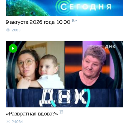
16+
9 августа 2026 года. 10:00
2883
16+
«Развратная вдова?»
24034