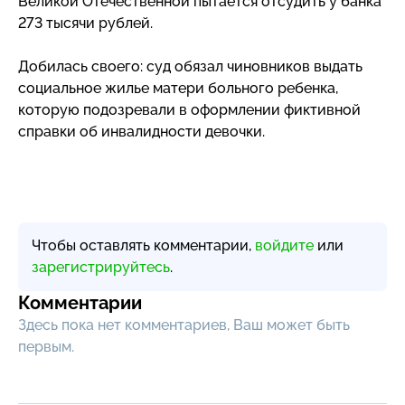
Великой Отечественной пытается отсудить у банка
273 тысячи рублей.
Добилась своего: суд обязал чиновников выдать
социальное жилье матери больного ребенка,
которую подозревали в оформлении фиктивной
справки об инвалидности девочки.
Чтобы оставлять комментарии,
войдите
или
зарегистрируйтесь
.
Комментарии
Здесь пока нет комментариев, Ваш может быть
первым.