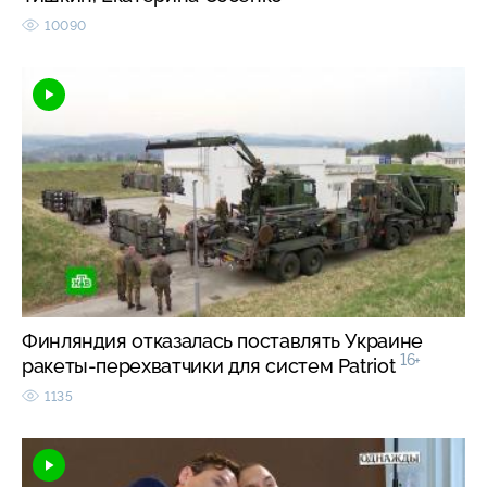
10090
Финляндия отказалась поставлять Украине
16+
ракеты-перехватчики для систем Patriot
1135