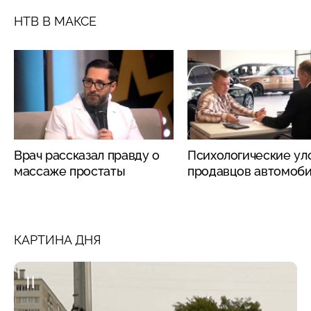
НТВ В МАКСЕ
Врач рассказал правду о
Психологические ул
массаже простаты
продавцов автомоб
КАРТИНА ДНЯ