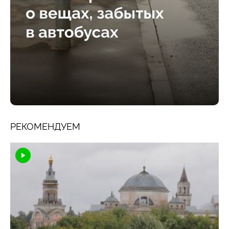
РЕКОМЕНДУЕМ