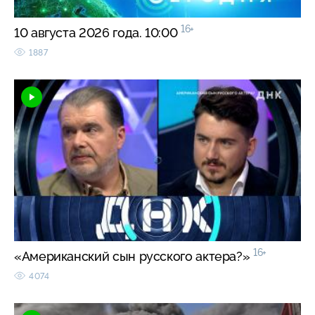
16+
10 августа 2026 года. 10:00
1887
16+
«Американский сын русского актера?»
4074