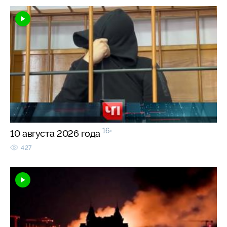
16+
10 августа 2026 года
427