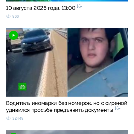
16+
10 августа 2026 года. 13:00
966
Водитель иномарки без номеров, но с сиреной
16+
удивился просьбе предъявить документы
32449