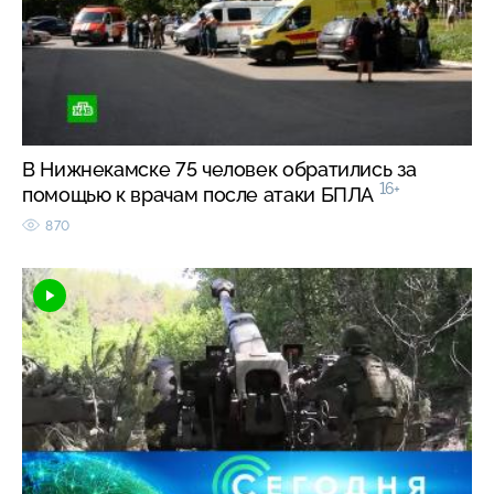
В Нижнекамске 75 человек обратились за
16+
помощью к врачам после атаки БПЛА
870