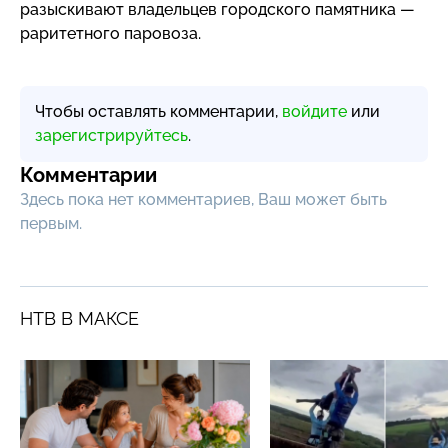
разыскивают владельцев городского памятника —
раритетного паровоза.
Чтобы оставлять комментарии,
войдите
или
зарегистрируйтесь
.
Комментарии
Здесь пока нет комментариев, Ваш может быть
первым.
НТВ В МАКСЕ