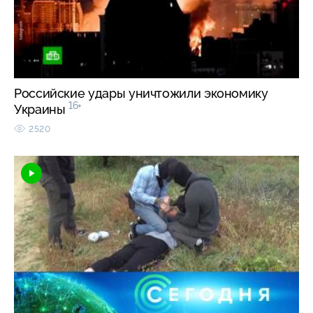
Российские удары уничтожили экономику
16+
Украины
2520