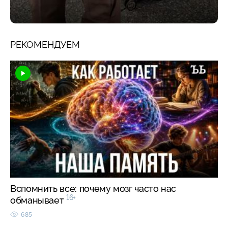
РЕКОМЕНДУЕМ
Вспомнить все: почему мозг часто нас
16+
обманывает
685