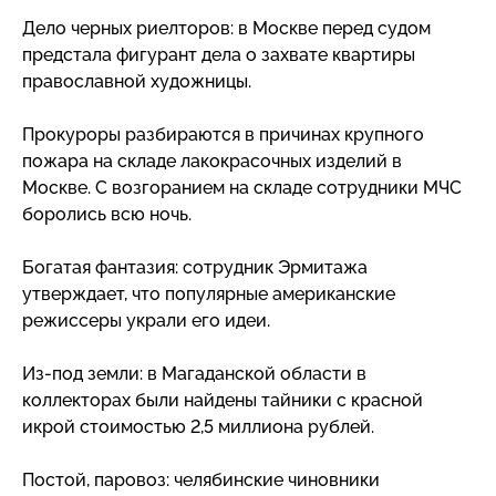
Дело черных риелторов: в Москве перед судом
предстала фигурант дела о захвате квартиры
православной художницы.
Прокуроры разбираются в причинах крупного
пожара на складе лакокрасочных изделий в
Москве. С возгоранием на складе сотрудники МЧС
боролись всю ночь.
Богатая фантазия: сотрудник Эрмитажа
утверждает, что популярные американские
режиссеры украли его идеи.
Из-под
земли: в Магаданской области в
коллекторах были найдены тайники с красной
икрой стоимостью 2,5 миллиона рублей.
Постой, паровоз: челябинские чиновники