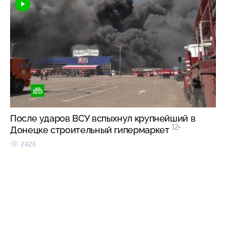
После ударов ВСУ вспыхнул крупнейший в
12+
Донецке строительный гипермаркет
2426