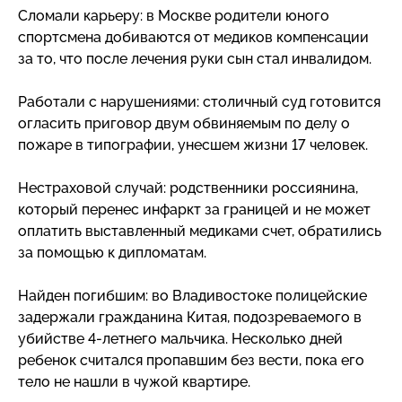
Сломали карьеру: в Москве родители юного
спортсмена добиваются от медиков компенсации
за то, что после лечения руки сын стал инвалидом.
Работали с нарушениями: столичный суд готовится
огласить приговор двум обвиняемым по делу о
пожаре в типографии, унесшем жизни 17 человек.
Нестраховой случай: родственники россиянина,
который перенес инфаркт за границей и не может
оплатить выставленный медиками счет, обратились
за помощью к дипломатам.
Найден погибшим: во Владивостоке полицейские
задержали гражданина Китая, подозреваемого в
убийстве
4-летнего
мальчика. Несколько дней
ребенок считался пропавшим без вести, пока его
тело не нашли в чужой квартире.