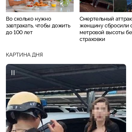
Во сколько нужно
Смертельный аттрак
завтракать, чтобы дожить
женщину сбросили с
до 100 лет
метровой высоты бе
страховки
КАРТИНА ДНЯ