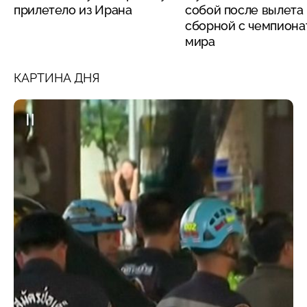
прилетело из Ирана
собой после вылета
сборной с чемпиона
мира
КАРТИНА ДНЯ