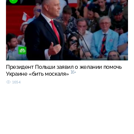
Президент Польши заявил о желании помочь
16+
Украине «бить москаля»
1654