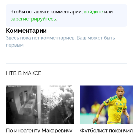
Чтобы оставлять комментарии,
войдите
или
зарегистрируйтесь
.
Комментарии
Здесь пока нет комментариев, Ваш может быть
первым.
НТВ В МАКСЕ
По иноагенту Макаревичу
Футболист покончил