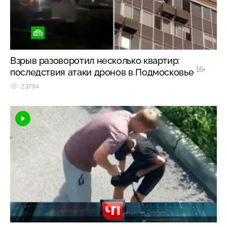
Взрыв разоворотил несколько квартир:
16+
последствия атаки дронов в Подмосковье
23784