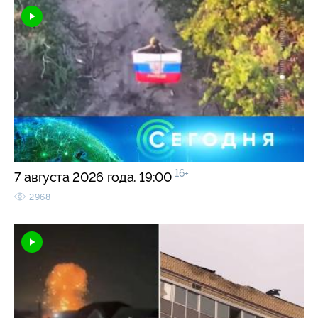
16+
7 августа 2026 года. 19:00
2968