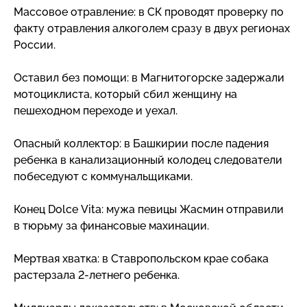
Массовое отравление: в СК проводят проверку по
факту отравления алкоголем сразу в двух регионах
России.
Оставил без помощи: в Магнитогорске задержали
мотоциклиста, который сбил женщину на
пешеходном переходе и уехал.
Опасный коллектор: в Башкирии после падения
ребенка в канализационный колодец следователи
побеседуют с коммунальщиками.
Конец Dolce Vita: мужа певицы Жасмин отправили
в тюрьму за финансовые махинации.
Мертвая хватка: в Ставропольском крае собака
растерзала
2-летнего
ребенка.