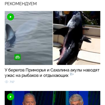
РЕКОМЕНДУЕМ
У берегов Приморья и Сахалина акулы наводят
16+
ужас на рыбаков и отдыхающих
797