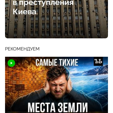
РЕКОМЕНДУЕМ