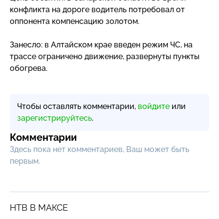
конфликта на дороге водитель потребовал от
оппонента компенсацию золотом.
Занесло: в Алтайском крае введен режим ЧС, на
трассе ограничено движение, развернуты пункты
обогрева.
Чтобы оставлять комментарии,
войдите
или
зарегистрируйтесь
.
Комментарии
Здесь пока нет комментариев, Ваш может быть
первым.
НТВ В МАКСЕ