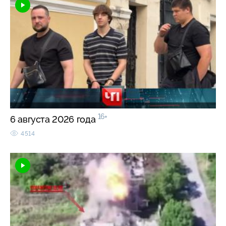
16+
6 августа 2026 года
4514