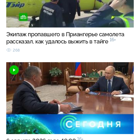
Экипаж пропавшего в Приангерье самолета
16+
рассказал, как удалось выжить в тайге
268
16+