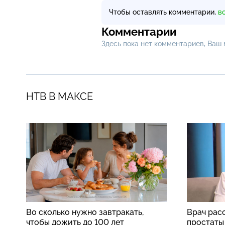
Чтобы оставлять комментарии,
в
Комментарии
Здесь пока нет комментариев, Ваш
НТВ В МАКСЕ
Во сколько нужно завтракать,
Врач рас
чтобы дожить до 100 лет
простаты