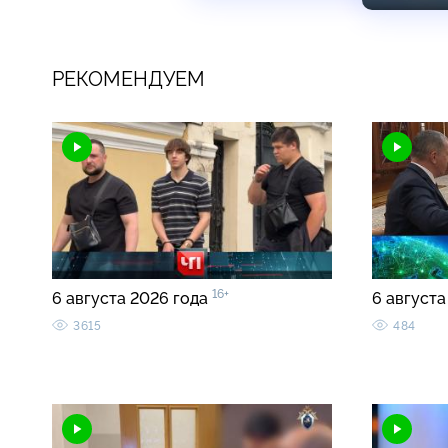
РЕКОМЕНДУЕМ
16+
6 августа 2026 года
6 августа
3615
484