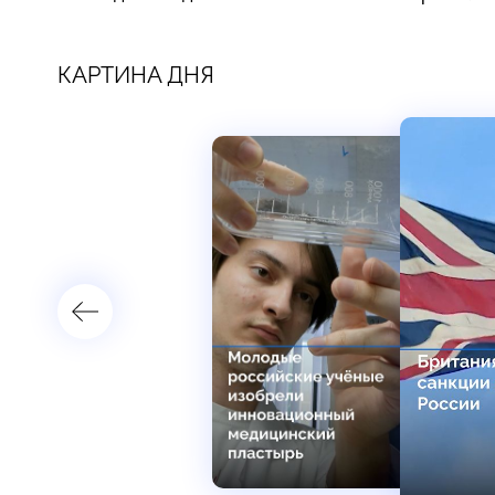
КАРТИНА ДНЯ