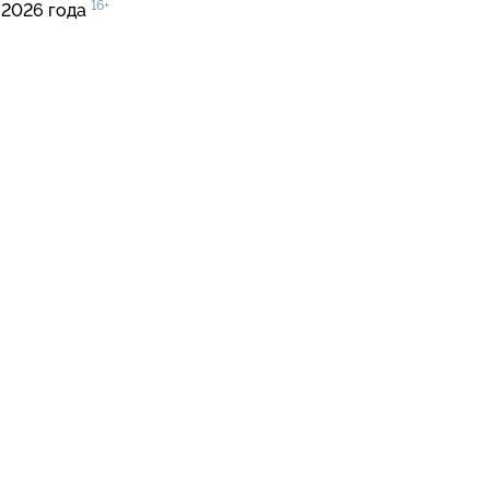
16+
 2026 года