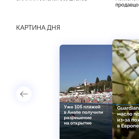
продавцо
КАРТИНА ДНЯ