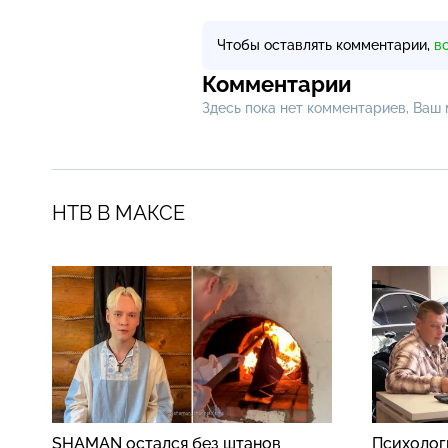
Чтобы оставлять комментарии,
в
Комментарии
Здесь пока нет комментариев, Ваш
НТВ В МАКСЕ
SHAMAN остался без штанов
Психолог