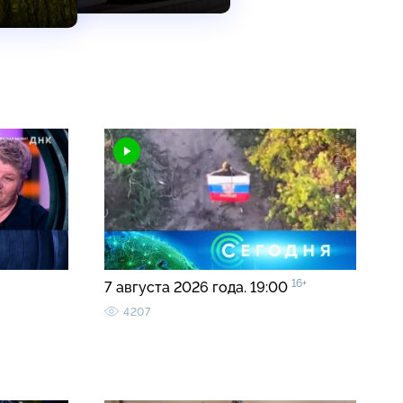
16+
7 августа 2026 года. 19:00
4207