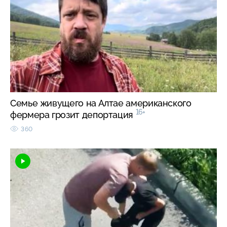
Семье живущего на Алтае американского
16+
фермера грозит депортация
360