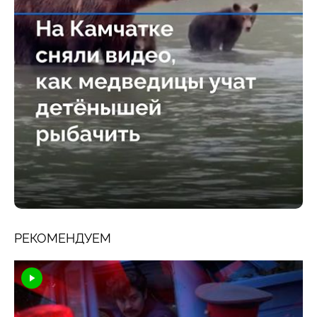
РЕКОМЕНДУЕМ