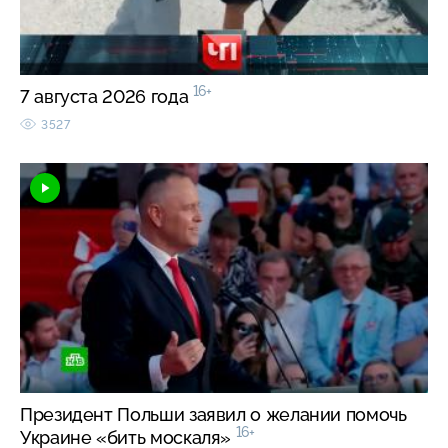
16+
7 августа 2026 года
3527
Президент Польши заявил о желании помочь
16+
Украине «бить москаля»