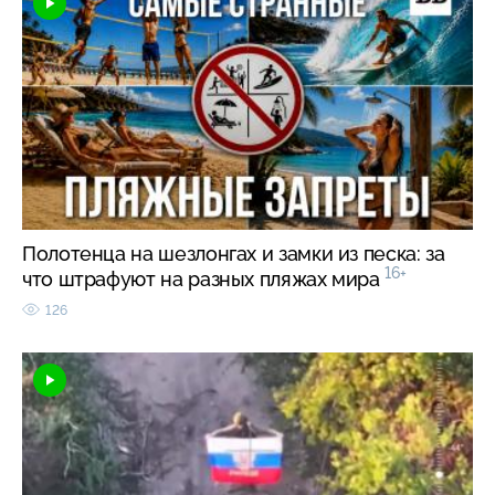
Полотенца на шезлонгах и замки из песка: за
16+
что штрафуют на разных пляжах мира
126