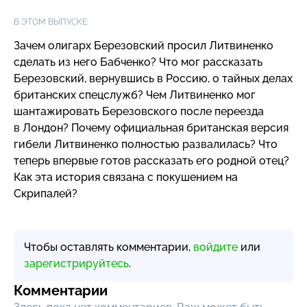
В ЭТОМ ВЫПУСКЕ:
Зачем олигарх Березовский просил Литвиненко
сделать из него Бабченко? Что мог рассказать
Березовский, вернувшись в Россию, о тайных делах
британских спецслужб? Чем Литвиненко мог
шантажировать Березовского после переезда
в Лондон? Почему официальная британская версия
гибели Литвиненко полностью развалилась? Что
теперь впервые готов рассказать его родной отец?
Как эта история связана с покушением на
Скрипалей?
Чтобы оставлять комментарии,
войдите
или
зарегистрируйтесь
.
Комментарии