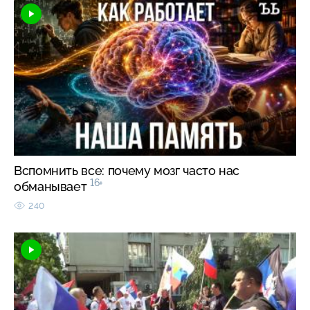
Вспомнить все: почему мозг часто нас
16+
обманывает
240