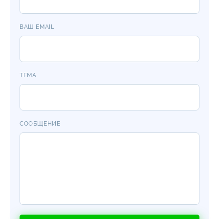
ВАШ EMAIL
ТЕМА
СООБЩЕНИЕ