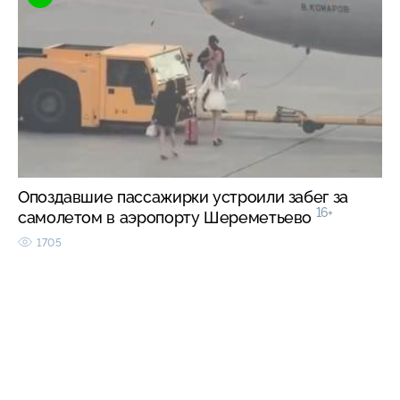
Опоздавшие пассажирки устроили забег за
16+
самолетом в аэропорту Шереметьево
1705