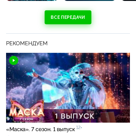
ВСЕ ПЕРЕДАЧИ
РЕКОМЕНДУЕМ
12+
«Маска». 7 сезон. 1 выпуск