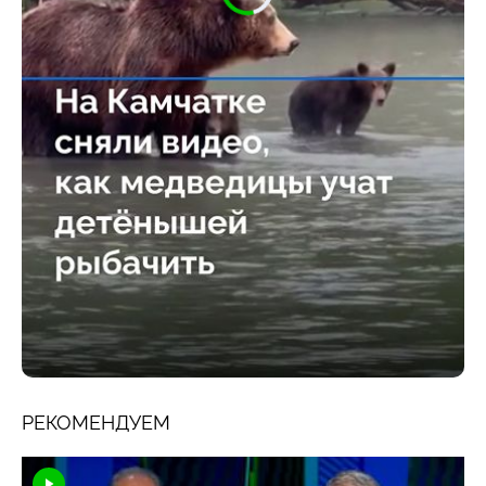
РЕКОМЕНДУЕМ