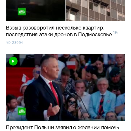
Взрыв разоворотил несколько квартир:
16+
последствия атаки дронов в Подмосковье
23994
Президент Польши заявил о желании помочь