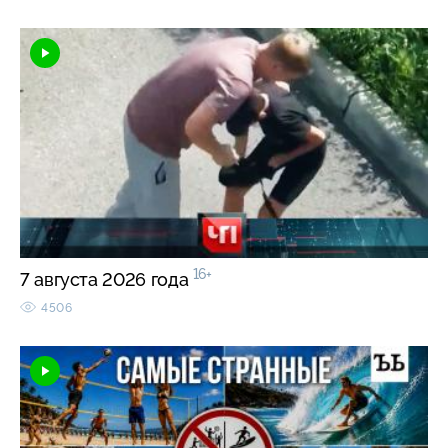
16+
7 августа 2026 года
4506