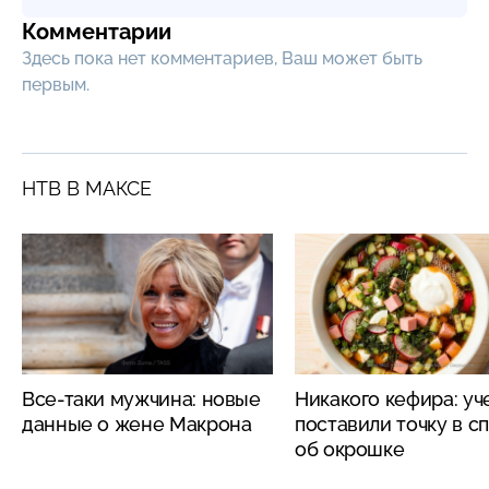
Комментарии
Здесь пока нет комментариев, Ваш может быть
первым.
НТВ В МАКСЕ
Все-таки мужчина: новые
Никакого кефира: у
данные о жене Макрона
поставили точку в с
об окрошке