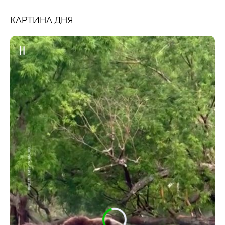
КАРТИНА ДНЯ