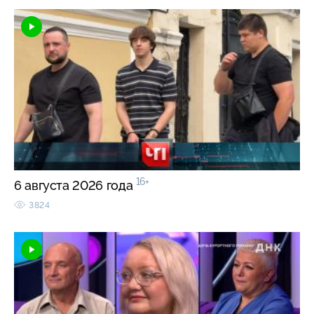
16+
6 августа 2026 года
3824