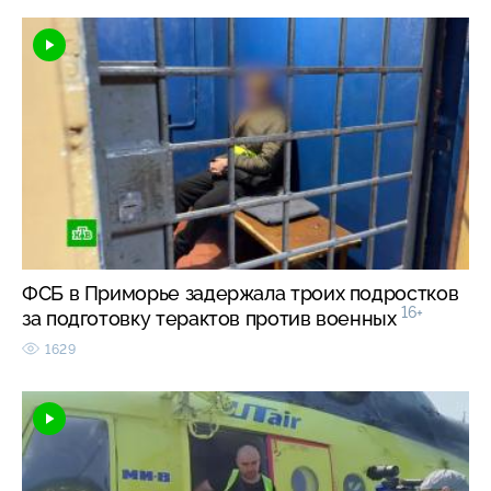
ФСБ в Приморье задержала троих подростков
16+
за подготовку терактов против военных
1629