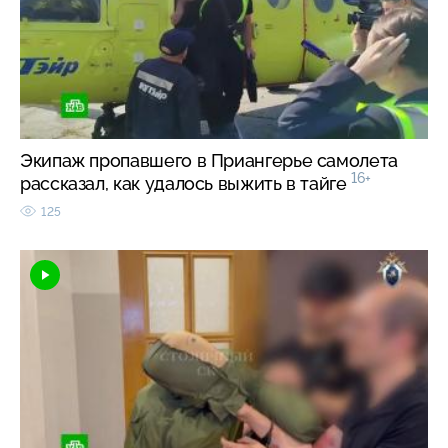
Экипаж пропавшего в Приангерье самолета
16+
рассказал, как удалось выжить в тайге
125