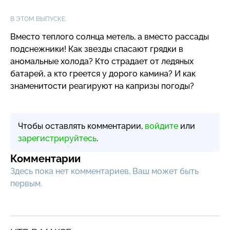
В ЭТОМ ВЫПУСКЕ:
Вместо теплого солнца метель, а вместо рассады
подснежники! Как звезды спасают грядки в
аномальные холода? Кто страдает от ледяных
батарей, а кто греется у дорого камина? И как
знаменитости реагируют на капризы погоды?
Чтобы оставлять комментарии,
войдите
или
зарегистрируйтесь
.
Комментарии
Здесь пока нет комментариев, Ваш может быть
первым.