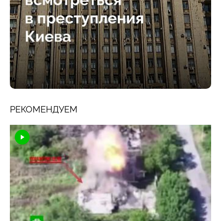
РЕКОМЕНДУЕМ