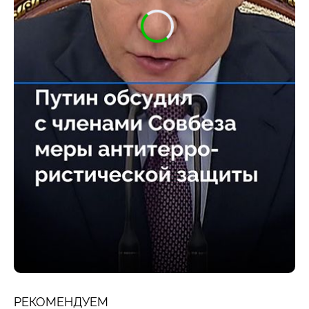
РЕКОМЕНДУЕМ