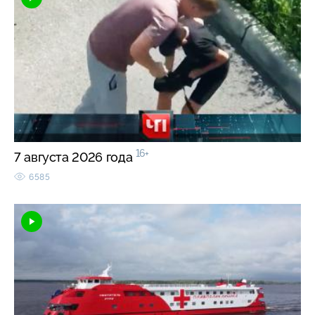
16+
7 августа 2026 года
6585