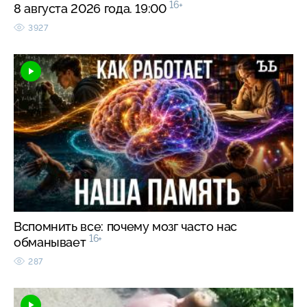
16+
8 августа 2026 года. 19:00
3927
Вспомнить все: почему мозг часто нас
16+
обманывает
287