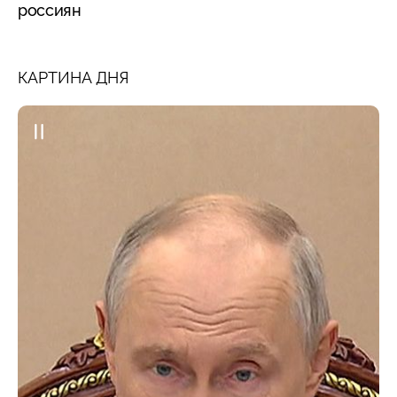
россиян
КАРТИНА ДНЯ