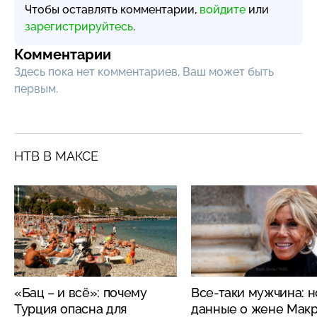
Чтобы оставлять комментарии,
войдите
или
зарегистрируйтесь
.
Комментарии
Здесь пока нет комментариев, Ваш может быть
первым.
НТВ В МАКСЕ
«Бац – и всё»: почему
Все-таки мужчина: 
Турция опасна для
данные о жене Мак