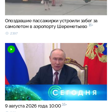
Опоздавшие пассажирки устроили забег за
16+
самолетом в аэропорту Шереметьево
2397
16+
9 августа 2026 года. 10:00