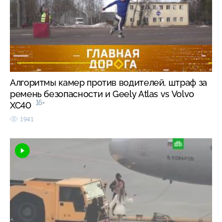
Алгоритмы камер против водителей, штраф за
ремень безопасности и Geely Atlas vs Volvo
16+
XC40
1941