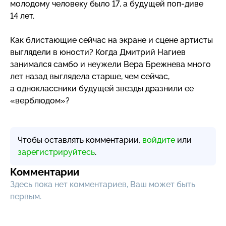
молодому человеку было 17, а будущей
поп-диве
14 лет.
Как блистающие сейчас на экране и сцене артисты
выглядели в юности? Когда Дмитрий Нагиев
занимался самбо и неужели Вера Брежнева много
лет назад выглядела старше, чем сейчас,
а одноклассники будущей звезды дразнили ее
«верблюдом»?
Чтобы оставлять комментарии,
войдите
или
зарегистрируйтесь
.
Комментарии
Здесь пока нет комментариев, Ваш может быть
первым.