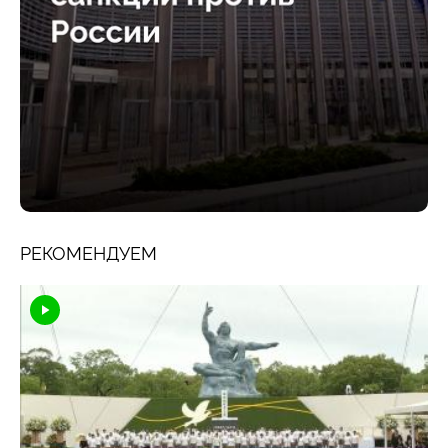
РЕКОМЕНДУЕМ