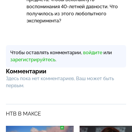
воспоминания
40-летней
давности. Что
получилось из этого любопытного
эксперимента?
Чтобы оставлять комментарии,
войдите
или
зарегистрируйтесь
.
Комментарии
Здесь пока нет комментариев, Ваш может быть
первым.
НТВ В МАКСЕ