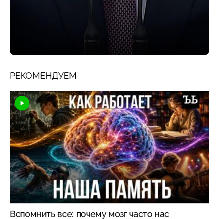
РЕКОМЕНДУЕМ
Вспомнить все: почему мозг часто нас