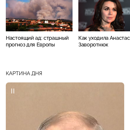
Настоящий ад: страшный
Как уходила Анаста
прогноз для Европы
Заворотнюк
КАРТИНА ДНЯ