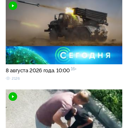
16+
8 августа 2026 года. 10:00
2126