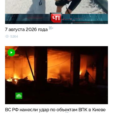
16+
7 августа 2026 года
5264
ВС РФ нанесли удар по объектам ВПК в Киеве