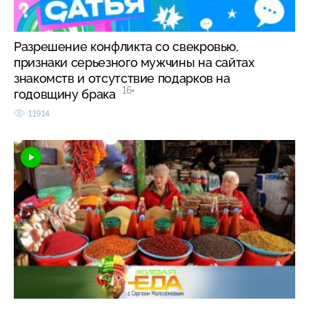
Разрешение конфликта со свекровью,
признаки серьезного мужчины на сайтах
знакомств и отсутствие подарков на
16+
годовщину брака
11914