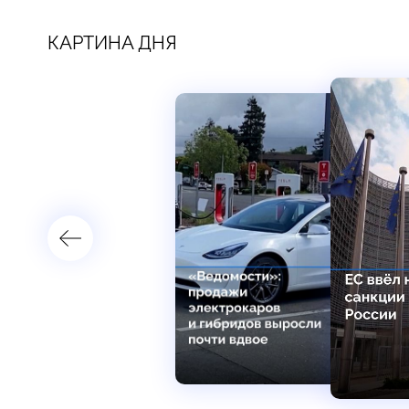
КАРТИНА ДНЯ