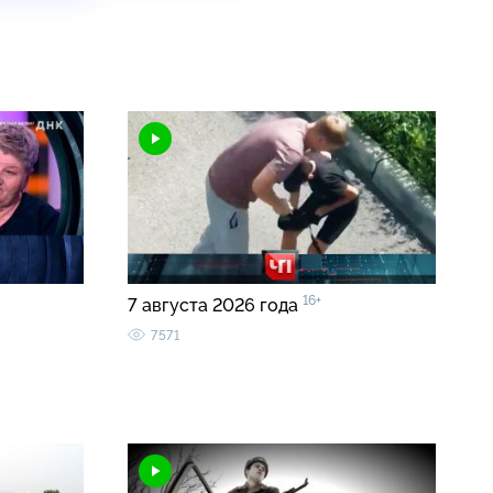
16+
7 августа 2026 года
7571