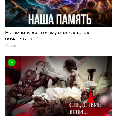
Вспомнить все: почему мозг часто нас
16+
обманывает
135