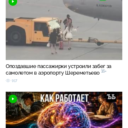
Опоздавшие пассажирки устроили забег за
16+
самолетом в аэропорту Шереметьево
917