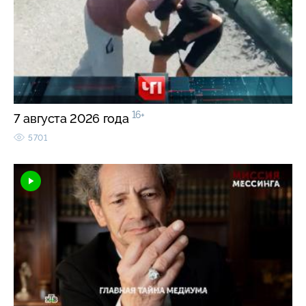
16+
7 августа 2026 года
5701