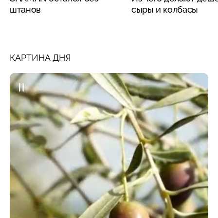
штанов
сыры и колбасы
КАРТИНА ДНЯ