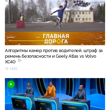
Алгоритмы камер против водителей, штраф за
ремень безопасности и Geely Atlas vs Volvo
16+
XC40
1230