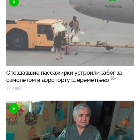
Опоздавшие пассажирки устроили забег за
16+
самолетом в аэропорту Шереметьево
1851