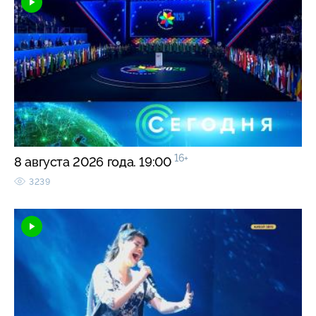
16+
8 августа 2026 года. 19:00
3239