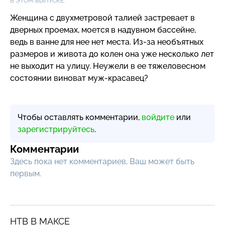
В ЭТОМ ВЫПУСКЕ:
Женщина с двухметровой талией застревает в
дверных проемах, моется в надувном бассейне,
ведь в ванне для нее нет места.
Из-за
необъятных
размеров и живота до колен она уже несколько лет
не выходит на улицу. Неужели в ее тяжеловесном
состоянии виноват
муж-красавец
?
Чтобы оставлять комментарии,
войдите
или
зарегистрируйтесь
.
Комментарии
Здесь пока нет комментариев, Ваш может быть
первым.
НТВ В МАКСЕ