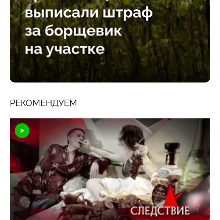
РЕКОМЕНДУЕМ