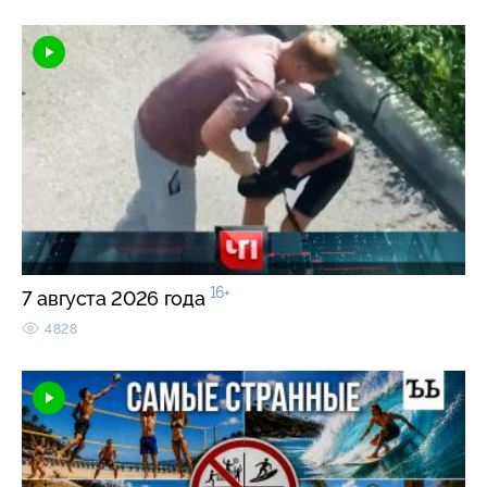
16+
7 августа 2026 года
4828