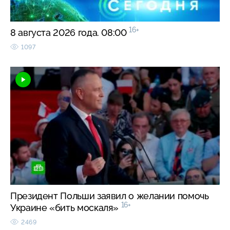
16+
8 августа 2026 года. 08:00
1097
Президент Польши заявил о желании помочь
16+
Украине «бить москаля»
2469