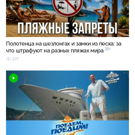
Полотенца на шезлонгах и замки из песка: за
16+
что штрафуют на разных пляжах мира
277