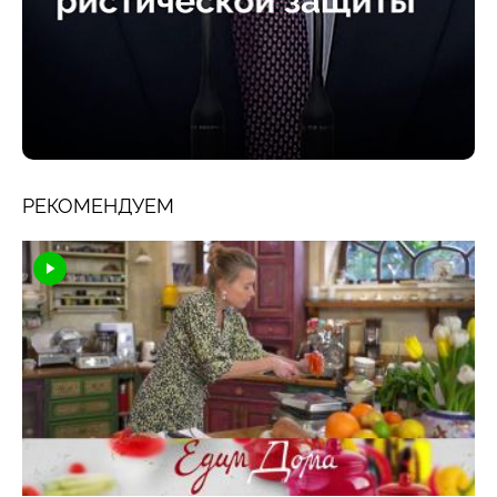
РЕКОМЕНДУЕМ