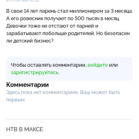
В ЭТОМ ВЫПУСКЕ:
В свои 14 лет парень стал миллионером за 3 месяца.
А его ровесник получает по 500 тысяч в месяц.
Девочки тоже не отстают от парней и
зарабатывают побольше родителей. Но безопасен
ли детский бизнес?
Чтобы оставлять комментарии,
войдите
или
зарегистрируйтесь
.
Комментарии
Здесь пока нет комментариев, Ваш может быть
первым.
НТВ В МАКСЕ