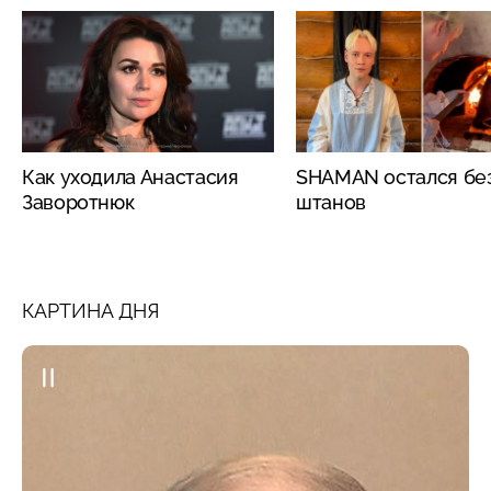
Как уходила Анастасия
SHAMAN остался бе
Заворотнюк
штанов
КАРТИНА ДНЯ