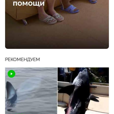
РЕКОМЕНДУЕМ