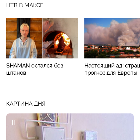
НТВ В МАКСЕ
SHAMAN остался без
Настоящий ад: стра
штанов
прогноз для Европы
КАРТИНА ДНЯ