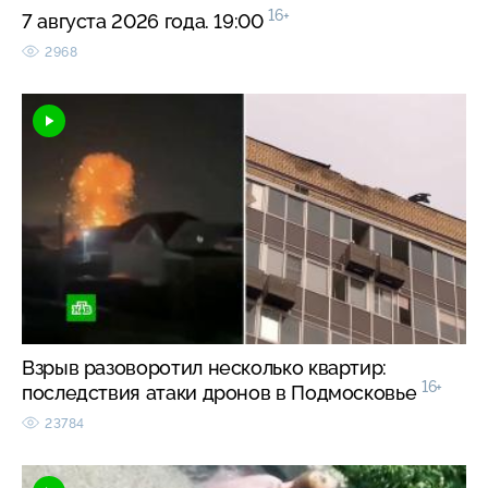
16+
7 августа 2026 года. 19:00
2968
Взрыв разоворотил несколько квартир:
16+
последствия атаки дронов в Подмосковье
23784