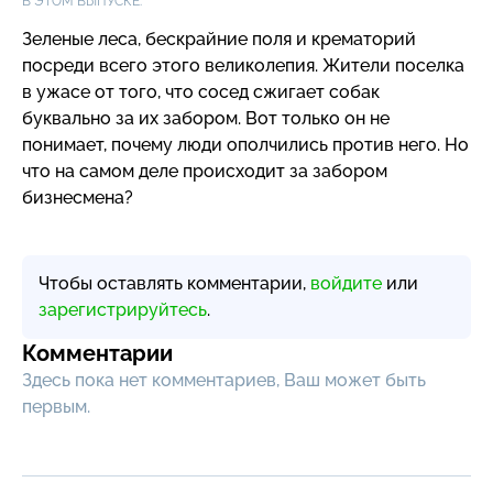
В ЭТОМ ВЫПУСКЕ:
Зеленые леса, бескрайние поля и крематорий
посреди всего этого великолепия. Жители поселка
в ужасе от того, что сосед сжигает собак
буквально за их забором. Вот только он не
понимает, почему люди ополчились против него. Но
что на самом деле происходит за забором
бизнесмена?
Чтобы оставлять комментарии,
войдите
или
зарегистрируйтесь
.
Комментарии
Здесь пока нет комментариев, Ваш может быть
первым.