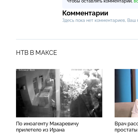
Чтобы оставлять комментарии,
в
Комментарии
Здесь пока нет комментариев, Ваш
НТВ В МАКСЕ
По иноагенту Макаревичу
Врач рас
прилетело из Ирана
простаты