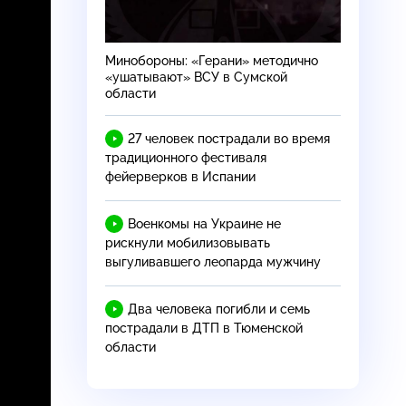
Минобороны: «Герани» методично
«ушатывают» ВСУ в Сумской
области
27 человек пострадали во время
традиционного фестиваля
фейерверков в Испании
Военкомы на Украине не
рискнули мобилизовывать
выгуливавшего леопарда мужчину
Два человека погибли и семь
пострадали в ДТП в Тюменской
области