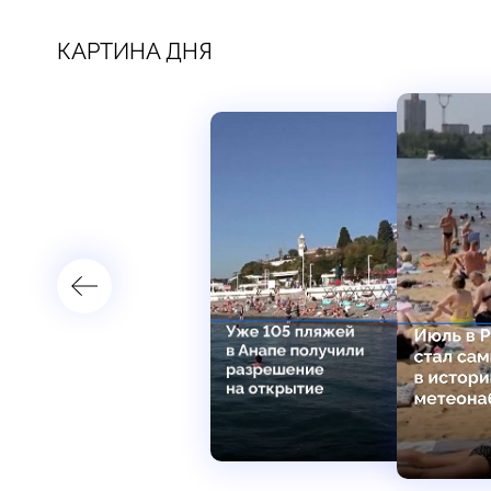
КАРТИНА ДНЯ