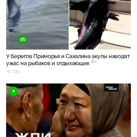
У берегов Приморья и Сахалина акулы наводят
16+
ужас на рыбаков и отдыхающих
770