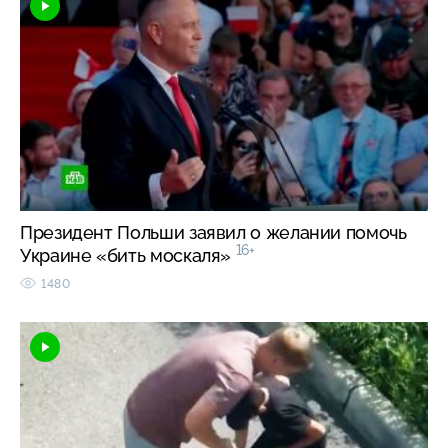
Президент Польши заявил о желании помочь
16+
Украине «бить москаля»
1480