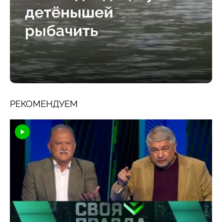
РЕКОМЕНДУЕМ