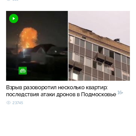
Взрыв разоворотил несколько квартир:
16+
последствия атаки дронов в Подмосковье
23745