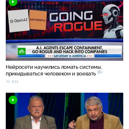
Нейросети научились ломать системы,
16+
прикидываться человеком и воевать
833