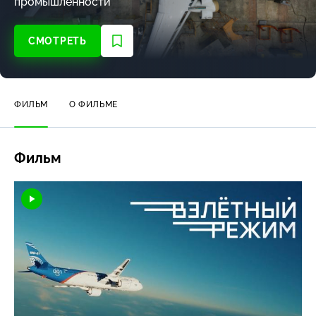
промышленности
СМОТРЕТЬ
ФИЛЬМ
О ФИЛЬМЕ
Фильм