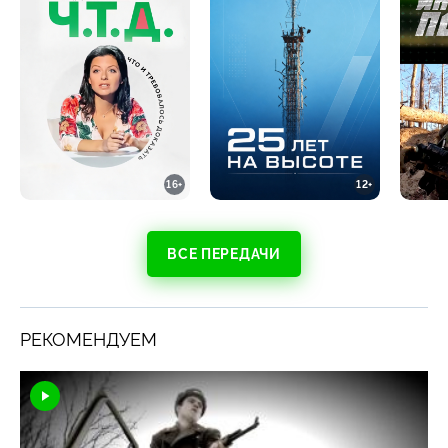
16+
12+
ВСЕ ПЕРЕДАЧИ
РЕКОМЕНДУЕМ