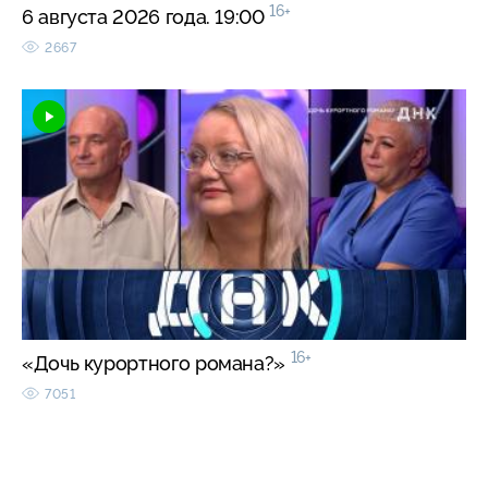
16+
6 августа 2026 года. 19:00
2667
16+
«Дочь курортного романа?»
7051