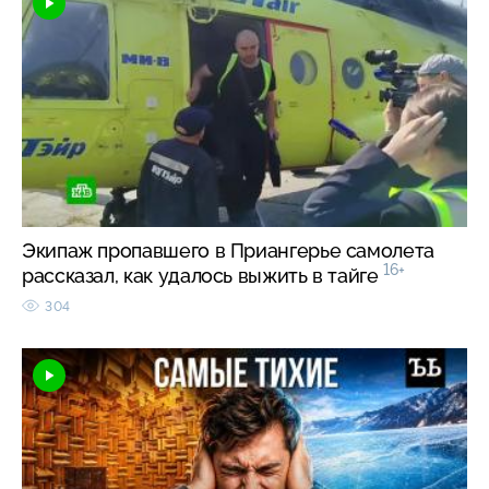
Экипаж пропавшего в Приангерье самолета
16+
рассказал, как удалось выжить в тайге
304