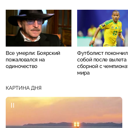
Все умерли: Боярский
Футболист покончил
пожаловался на
собой после вылета
одиночество
сборной с чемпиона
мира
КАРТИНА ДНЯ