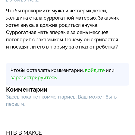
В ЭТОМ ВЫПУСКЕ:
Чтобы прокормить мужа и четверых детей,
женщина стала суррогатной матерью. Заказчик
хотел внука, а должна родиться внучка.
Суррогатная мать впервые за семь месяцев
поговорит с заказчиком. Почему он скрывается
и посадят ли его в тюрьму за отказ от ребенка?
Чтобы оставлять комментарии,
войдите
или
зарегистрируйтесь
.
Комментарии
Здесь пока нет комментариев, Ваш может быть
первым.
НТВ В МАКСЕ