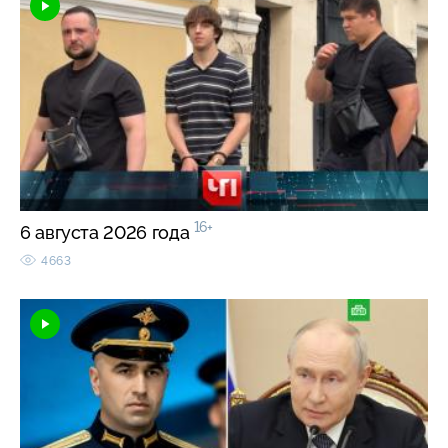
16+
6 августа 2026 года
4663