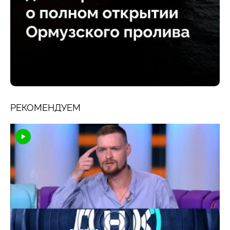
РЕКОМЕНДУЕМ