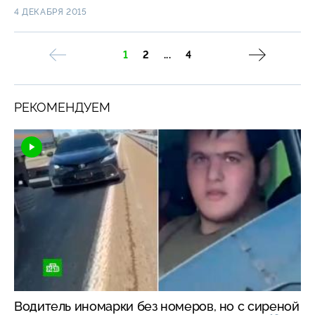
4 ДЕКАБРЯ 2015
1
2
...
4
РЕКОМЕНДУЕМ
Водитель иномарки без номеров, но с сиреной