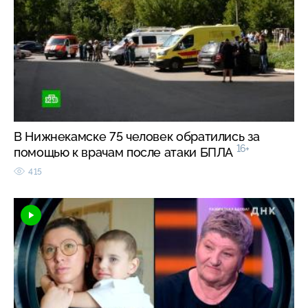
В Нижнекамске 75 человек обратились за
16+
помощью к врачам после атаки БПЛА
415