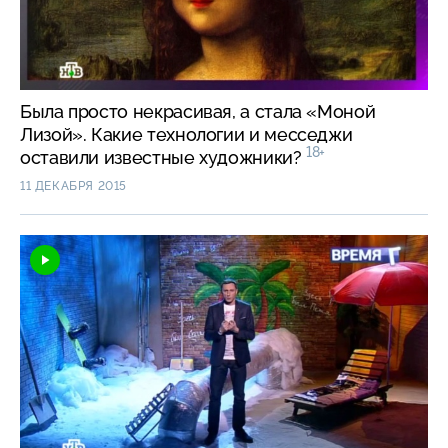
Была просто некрасивая, а стала «Моной
Лизой». Какие технологии и месседжи
18+
оставили известные художники?
11 ДЕКАБРЯ 2015