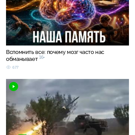
Вспомнить все: почему мозг часто нас
16+
обманывает
677