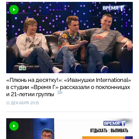
«Плюнь на десятку!»: «Иванушки International»
в студии «Время Г» рассказали о поклонницах
18+
и 21-летии группы
11 ДЕКАБРЯ 2015