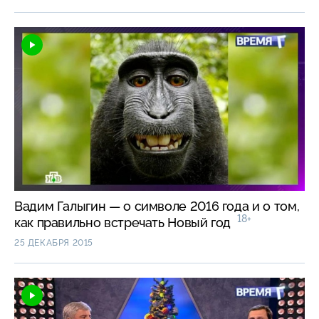
Вадим Галыгин — о символе 2016 года и о том,
18+
как правильно встречать Новый год
25 ДЕКАБРЯ 2015