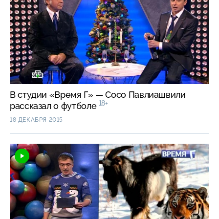
В студии «Время Г» — Сосо Павлиашвили
18+
рассказал о футболе
18 ДЕКАБРЯ 2015