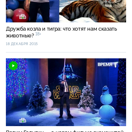
Дружба козла и тигра: что хотят нам сказать
18+
животные?
18 ДЕКАБРЯ 2015