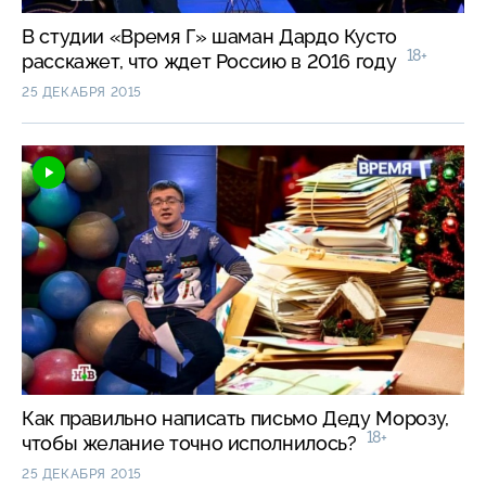
В студии «Время Г» шаман Дардо Кусто
18+
расскажет, что ждет Россию в 2016 году
25 ДЕКАБРЯ 2015
Как правильно написать письмо Деду Морозу,
18+
чтобы желание точно исполнилось?
25 ДЕКАБРЯ 2015