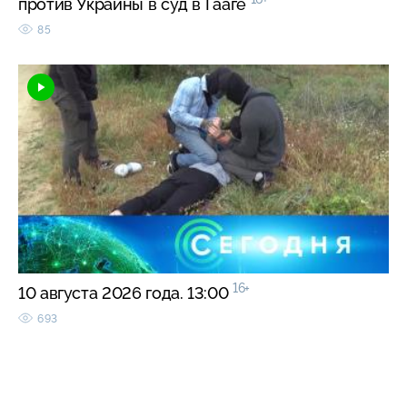
против Украины в суд в Гааге
85
16+
10 августа 2026 года. 13:00
693