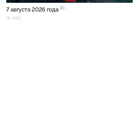
16+
7 августа 2026 года
4171