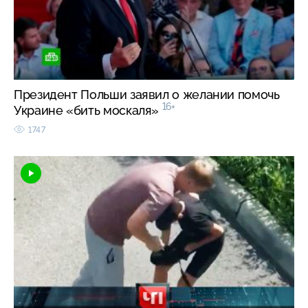
Президент Польши заявил о желании помочь
16+
Украине «бить москаля»
1747