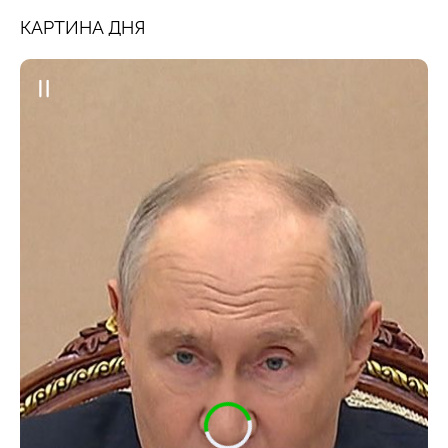
КАРТИНА ДНЯ