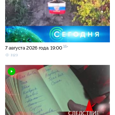
16+
7 августа 2026 года. 19:00
3123