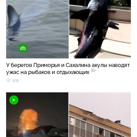
У берегов Приморья и Сахалина акулы наводят
16+
ужас на рыбаков и отдыхающих
818