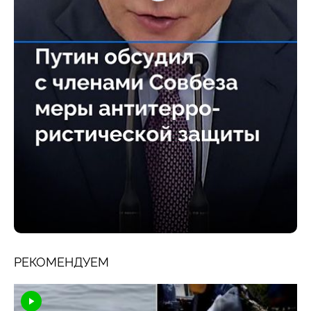
РЕКОМЕНДУЕМ