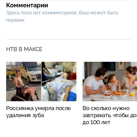
Комментарии
Здесь пока нет комментариев, Ваш может быть
первым.
НТВ В МАКСЕ
Россиянка умерла после
Во сколько нужно
удаления зуба
завтракать, чтобы д
до 100 лет