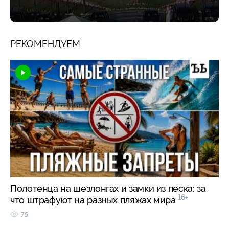
РЕКОМЕНДУЕМ
Полотенца на шезлонгах и замки из песка: за
16+
что штрафуют на разных пляжах мира
75