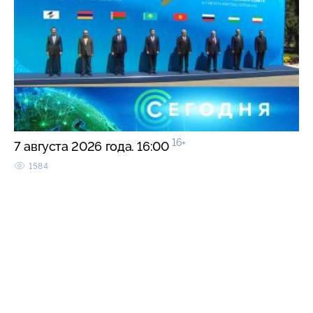
16+
7 августа 2026 года. 16:00
1584