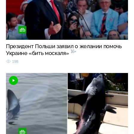
Президент Польши заявил о желании помочь
16+
Украине «бить москаля»
198