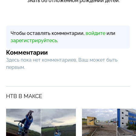
знать об отложенном рождении детей.
Чтобы оставлять комментарии,
войдите
или
зарегистрируйтесь
.
Комментарии
Здесь пока нет комментариев, Ваш может быть
первым.
НТВ В МАКСЕ