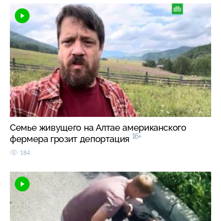
Семье живущего на Алтае американского
16+
фермера грозит депортация
184