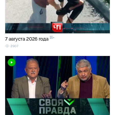
16+
7 августа 2026 года
2907