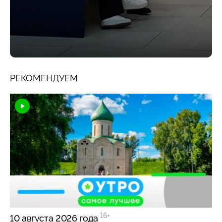
РЕКОМЕНДУЕМ
16+
10 августа 2026 года