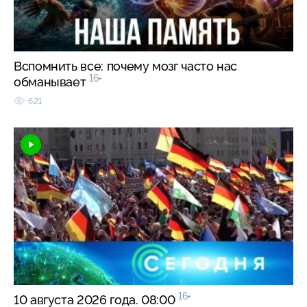
Вспомнить все: почему мозг часто нас
16+
обманывает
621
16+
10 августа 2026 года. 08:00