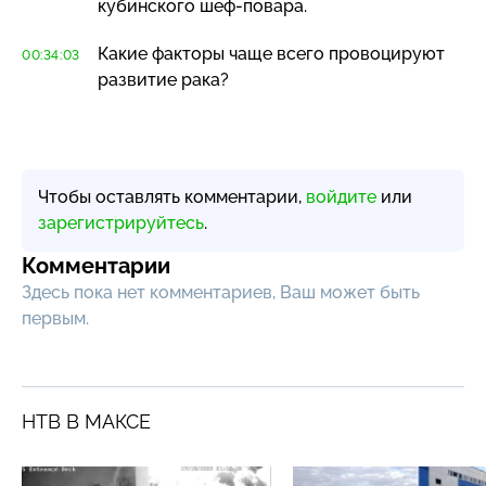
кубинского
шеф-повара
.
Какие факторы чаще всего провоцируют
00:34:03
развитие рака?
Чтобы оставлять комментарии,
войдите
или
зарегистрируйтесь
.
Комментарии
Здесь пока нет комментариев, Ваш может быть
первым.
НТВ В МАКСЕ