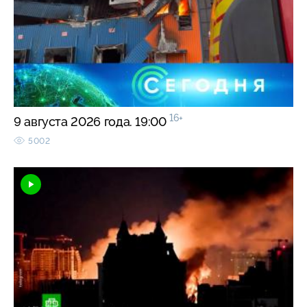
16+
9 августа 2026 года. 19:00
5002