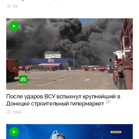
99
После ударов ВСУ вспыхнул крупнейший в
12+
Донецке строительный гипермаркет
1999