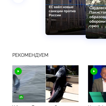
РЕКОМЕНДУЕМ