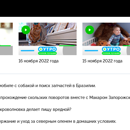
16 ноября 2022 года
15 ноября 2022 года
мобиле с собакой и поиск запчастей в Бразилии.
 прохождение скользких поворотов вместе с Макаром Запорожск
икроволновка делает пищу вредной?
ержание и уход за северным оленем в домашних условиях.