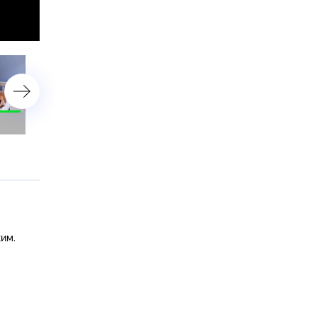
14 ноября 2022 года
11 ноября 2022 года
им.