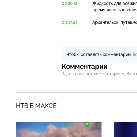
Жидкость для розжиг
00:30:31
время использовани
Архангельск: путеше
00:47:54
Чтобы оставлять комментарии,
в
Комментарии
Здесь пока нет комментариев, Ваш
НТВ В МАКСЕ