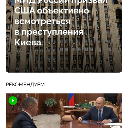
РЕКОМЕНДУЕМ