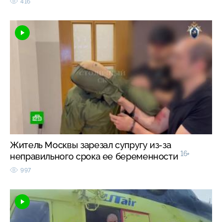
416
Житель Москвы зарезал супругу из-за
16+
неправильного срока ее беременности
997