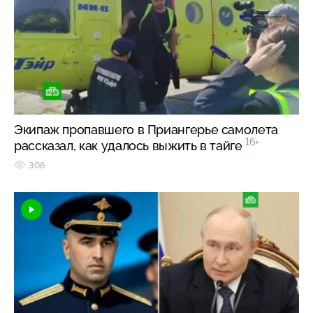
Экипаж пропавшего в Приангерье самолета
16+
рассказал, как удалось выжить в тайге
306