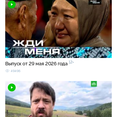
12+
Выпуск от 29 мая 2026 года
49496