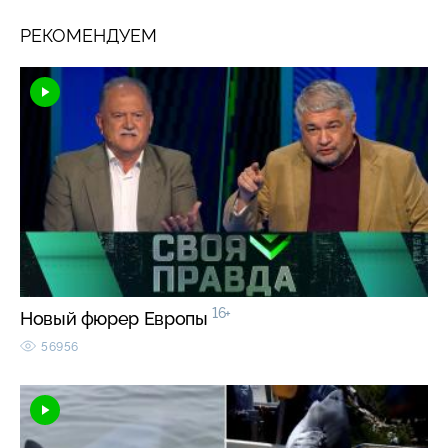
РЕКОМЕНДУЕМ
16+
Новый фюрер Европы
56956