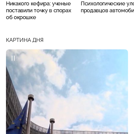
Никакого кефира: ученые
Психологические ул
поставили точку в спорах
продавцов автомоб
об окрошке
КАРТИНА ДНЯ