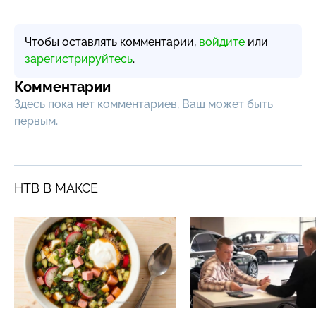
Чтобы оставлять комментарии,
войдите
или
зарегистрируйтесь
.
Комментарии
Здесь пока нет комментариев, Ваш может быть
первым.
НТВ В МАКСЕ