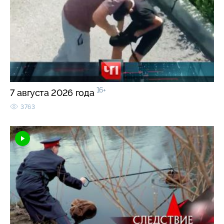
16+
7 августа 2026 года
3763