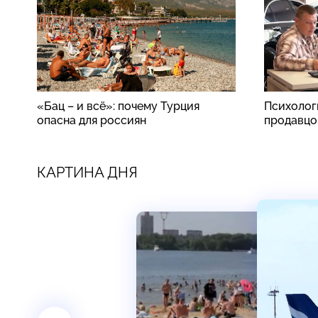
«Бац – и всё»: почему Турция
Психолог
опасна для россиян
продавцо
КАРТИНА ДНЯ