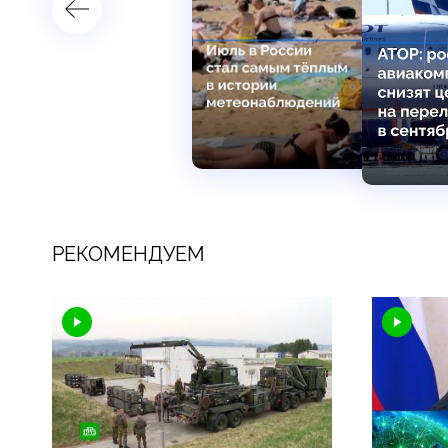
РЕКОМЕНДУЕМ