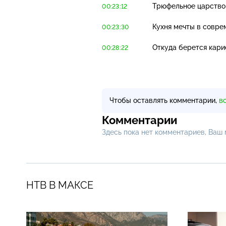
Трюфельное царство 
00:23:12
Кухня мечты в соврем
00:23:30
Откуда берется кари
00:28:22
Чтобы оставлять комментарии,
в
Комментарии
Здесь пока нет комментариев, Ваш
НТВ В МАКСЕ