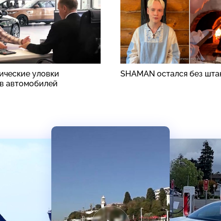
ические уловки
SHAMAN остался без шта
в автомобилей