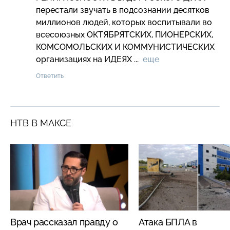
перестали звучать в подсознании десятков 
миллионов людей, которых воспитывали во 
всесоюзных ОКТЯБРЯТСКИХ, ПИОНЕРСКИХ, 
КОМСОМОЛЬСКИХ И КОММУНИСТИЧЕСКИХ 
организациях на ИДЕЯХ ...  
еще
Ответить
НТВ В МАКСЕ
Врач рассказал правду о
Атака БПЛА в