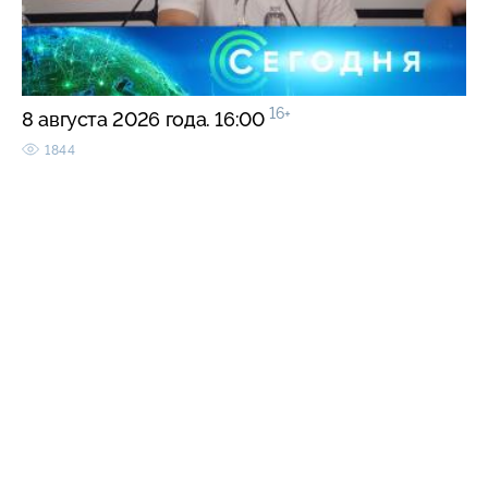
16+
8 августа 2026 года. 16:00
1844