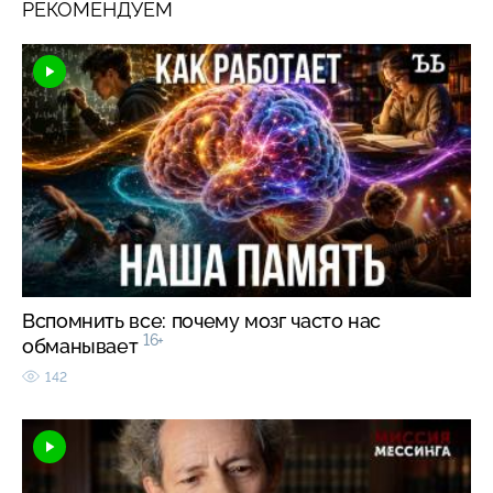
РЕКОМЕНДУЕМ
Вспомнить все: почему мозг часто нас
16+
обманывает
142