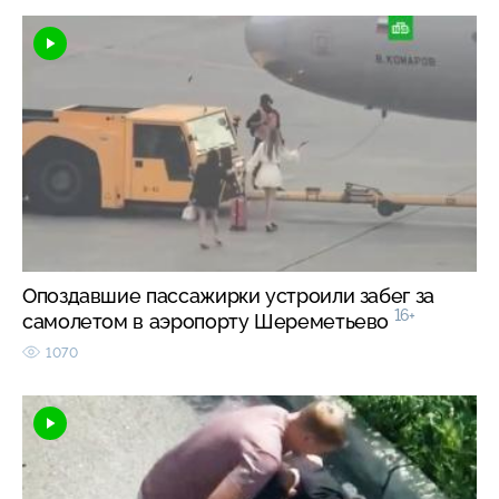
Опоздавшие пассажирки устроили забег за
16+
самолетом в аэропорту Шереметьево
1070