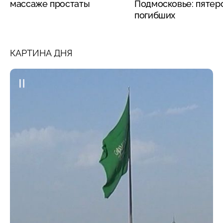
массаже простаты
Подмосковье: пятер
погибших
КАРТИНА ДНЯ