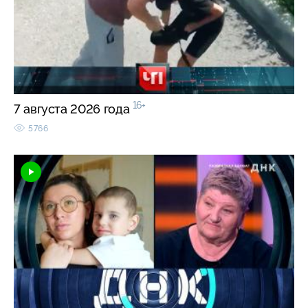
16+
7 августа 2026 года
5766