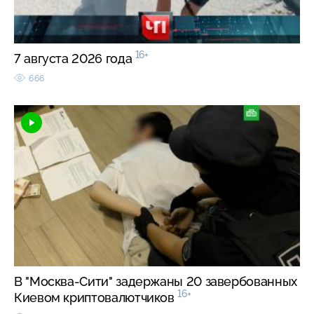
16+
7 августа 2026 года
666
В "Москва-Сити" задержаны 20 завербованных
16+
Киевом криптовалютчиков