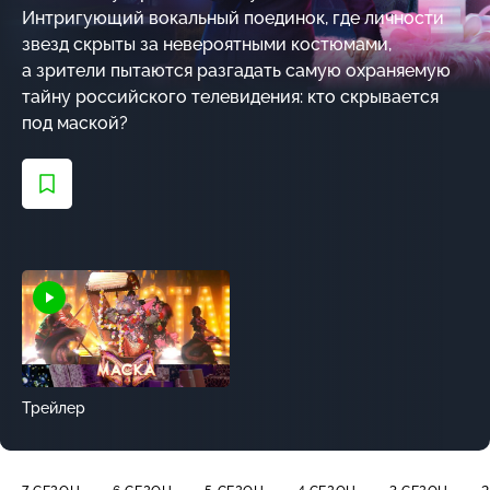
Интригующий вокальный поединок, где личности
звезд скрыты за невероятными костюмами,
а зрители пытаются разгадать самую охраняемую
тайну российского телевидения: кто скрывается
под маской?
Трейлер