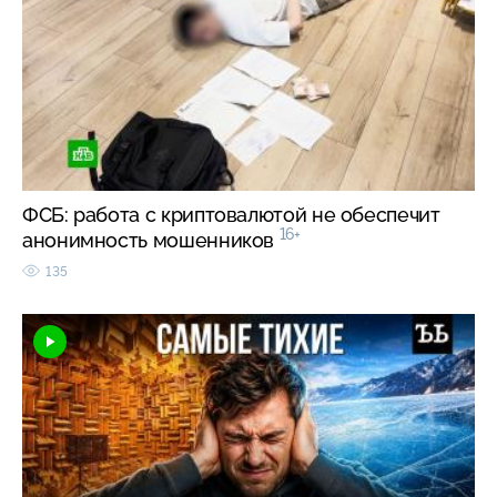
ФСБ: работа с криптовалютой не обеспечит
16+
анонимность мошенников
135