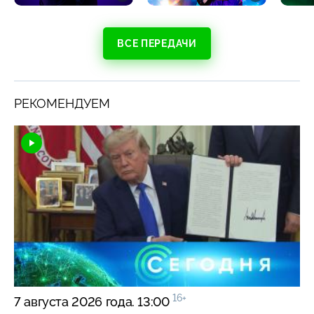
ВСЕ ПЕРЕДАЧИ
РЕКОМЕНДУЕМ
16+
7 августа 2026 года. 13:00