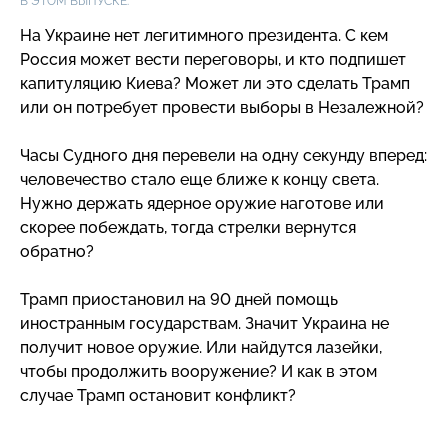
В ЭТОМ ВЫПУСКЕ:
На Украине нет легитимного президента. С кем
Россия может вести переговоры, и кто подпишет
капитуляцию Киева? Может ли это сделать Трамп
или он потребует провести выборы в Незалежной?
Часы Судного дня перевели на одну секунду вперед:
человечество стало еще ближе к концу света.
Нужно держать ядерное оружие наготове или
скорее побеждать, тогда стрелки вернутся
обратно?
Трамп приостановил на 90 дней помощь
иностранным государствам. Значит Украина не
получит новое оружие. Или найдутся лазейки,
чтобы продолжить вооружение? И как в этом
случае Трамп остановит конфликт?