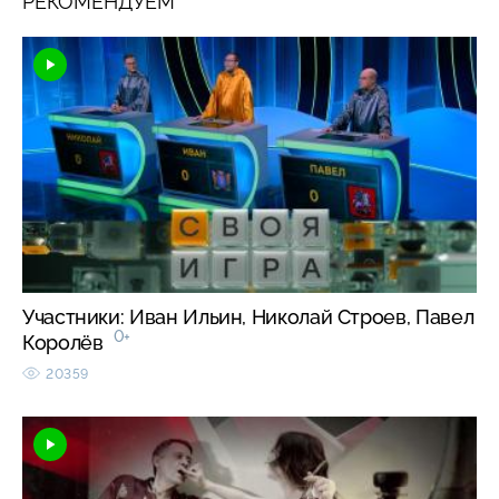
РЕКОМЕНДУЕМ
Участники: Иван Ильин, Николай Строев, Павел
0+
Королёв
20359