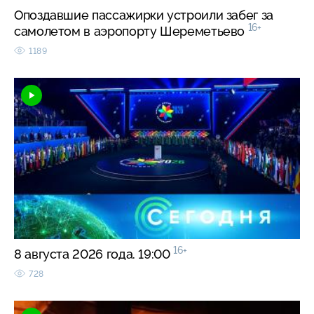
Опоздавшие пассажирки устроили забег за
16+
самолетом в аэропорту Шереметьево
1189
16+
8 августа 2026 года. 19:00
728