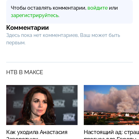
Чтобы оставлять комментарии,
войдите
или
зарегистрируйтесь
.
Комментарии
Здесь пока нет комментариев, Ваш может быть
первым.
НТВ В МАКСЕ
Как уходила Анастасия
Настоящий ад: стра