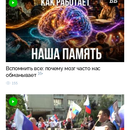
Вспомнить все: почему мозг часто нас
16+
обманывает
155