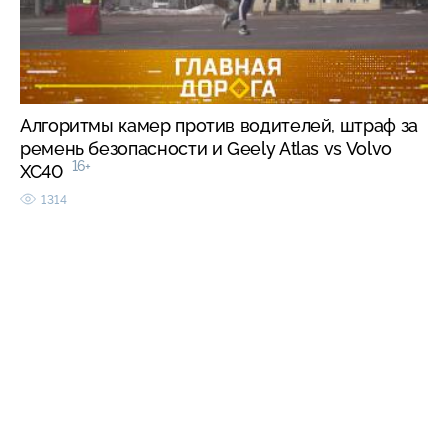
Алгоритмы камер против водителей, штраф за
ремень безопасности и Geely Atlas vs Volvo
16+
XC40
1314