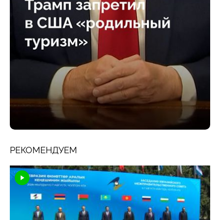
РЕКОМЕНДУЕМ