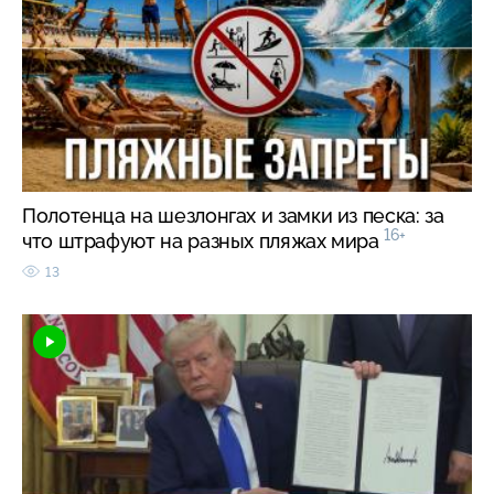
Полотенца на шезлонгах и замки из песка: за
16+
что штрафуют на разных пляжах мира
13