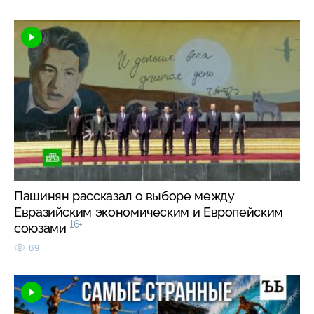
Пашинян рассказал о выборе между
Евразийским экономическим и Европейским
16+
союзами
69