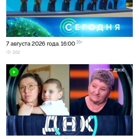
16+
7 августа 2026 года. 16:00
202