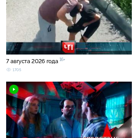
16+
7 августа 2026 года
1705